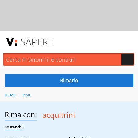
SAPERE
HOME
RIME
Rima con:
acquitrini
Sostantivi