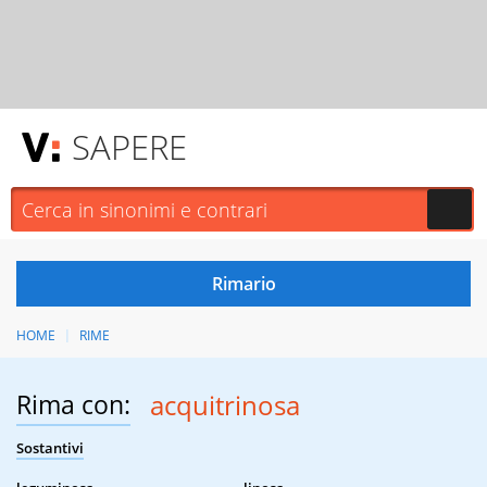
SAPERE
HOME
RIME
Rima con:
acquitrinosa
Sostantivi