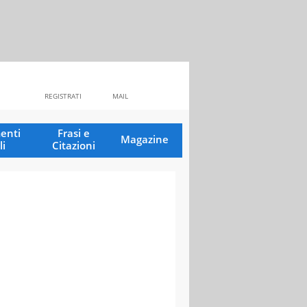
REGISTRATI
MAIL
enti
Frasi e
Magazine
li
Citazioni