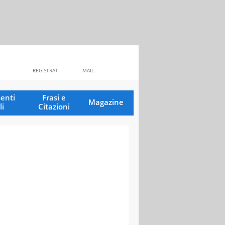
REGISTRATI
MAIL
enti
Frasi e
Magazine
li
Citazioni