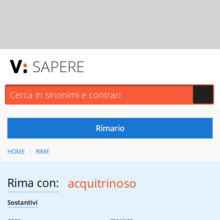
SAPERE
HOME
RIME
Rima con:
acquitrinoso
Sostantivi