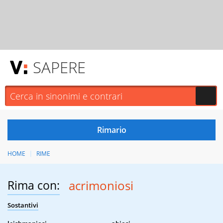
SAPERE
HOME
RIME
Rima con:
acrimoniosi
Sostantivi