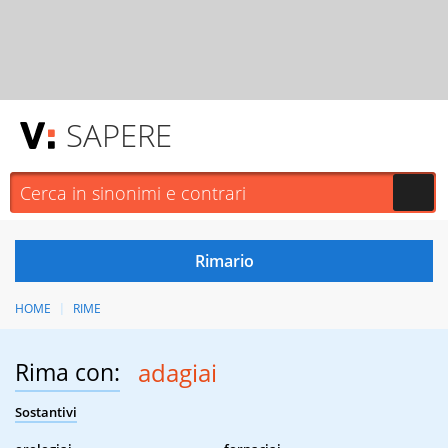
SAPERE
HOME
RIME
Rima con:
adagiai
Sostantivi