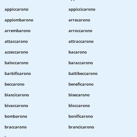
appiccarono
appiccicarono
appiombarono
arrecarono
arrembarono
arroccarono
attaccarono
attraccarono
azzeccarono
bacarono
baloccarono
baraccarono
barbificarono
battibeccarono
beccarono
beneficarono
biascicarono
bisecarono
bivaccarono
bloccarono
bombarono
bonificarono
braccarono
brancicarono