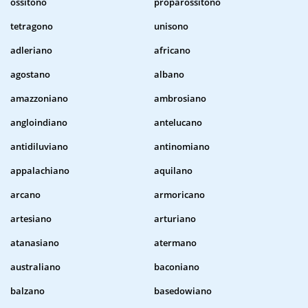
ossitono
proparossitono
tetragono
unisono
adleriano
africano
agostano
albano
amazzoniano
ambrosiano
angloindiano
antelucano
antidiluviano
antinomiano
appalachiano
aquilano
arcano
armoricano
artesiano
arturiano
atanasiano
atermano
australiano
baconiano
balzano
basedowiano