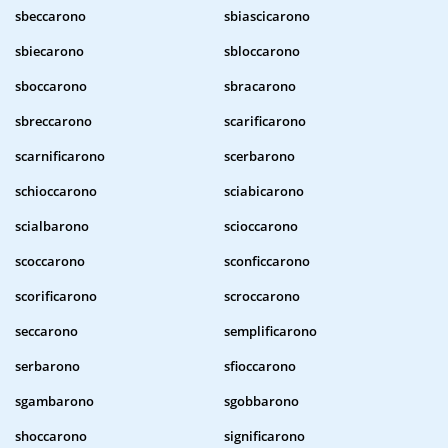
sbeccarono
sbiascicarono
sbiecarono
sbloccarono
sboccarono
sbracarono
sbreccarono
scarificarono
scarnificarono
scerbarono
schioccarono
sciabicarono
scialbarono
scioccarono
scoccarono
sconficcarono
scorificarono
scroccarono
seccarono
semplificarono
serbarono
sfioccarono
sgambarono
sgobbarono
shoccarono
significarono