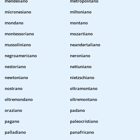
mendeliano
metropolitano
micronesiano
miltoniano
mondano
montano
montessoriano
mozartiano
mussoliniano
neandertaliano
negroamericano
neroniano
nestoriano
nettuniano
newtoniano
nietzschiano
nostrano
oltramontano
oltremondano
oltremontano
oraziano
padano
pagano
paleocristiano
palladiano
panafricano