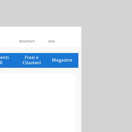
REGISTRATI
MAIL
enti
Frasi e
Magazine
li
Citazioni