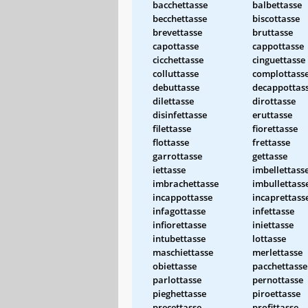
bacchettasse
balbettasse
becchettasse
biscottasse
brevettasse
bruttasse
capottasse
cappottasse
cicchettasse
cinguettasse
colluttasse
complottass
debuttasse
decappottas
dilettasse
dirottasse
disinfettasse
eruttasse
filettasse
fiorettasse
flottasse
frettasse
garrottasse
gettasse
iettasse
imbellettass
imbrachettasse
imbullettass
incappottasse
incaprettass
infagottasse
infettasse
infiorettasse
iniettasse
intubettasse
lottasse
maschiettasse
merlettasse
obiettasse
pacchettasse
parlottasse
pernottasse
pieghettasse
piroettasse
precettasse
profittasse