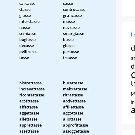
carcasse
casse
classe
controcasse
glasse
grancasse
interclasse
masse
nasse
nevrasse
semiasse
smargiasse
I
buglosse
busse
decusse
glosse
d
pellirosse
pertosse
tosse
trousse
at
d
t
bistrattasse
burattasse
incravattasse
maltrattasse
p
ricontattasse
ritrattasse
accettasse
accivettasse
i
affettasse
affilettasse
aggettasse
aggottasse
allettasse
allottasse
apprettasse
approfittasse
assettasse
assoggettasse