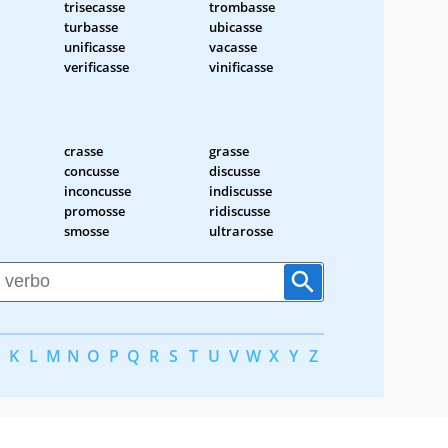
trisecasse
trombasse
turbasse
ubicasse
unificasse
vacasse
verificasse
vinificasse
crasse
grasse
concusse
discusse
inconcusse
indiscusse
promosse
ridiscusse
smosse
ultrarosse
K
L
M
N
O
P
Q
R
S
T
U
V
W
X
Y
Z