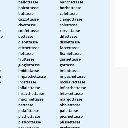
ballottasse
banchettasse
boicottasse
borbottasse
buttasse
calettasse
cazzottasse
ciangottasse
civettasse
colettasse
e
confettasse
corvettasse
se
dettasse
difettasse
discettasse
disdettasse
etichettasse
faccettasse
fiottasse
fischiettasse
fruttasse
garnettasse
gloglottasse
gottasse
e
imbiettasse
imbottasse
e
impacchettasse
impachettasse
e
incettasse
inchiavettasse
infialettasse
infiocchettasse
insacchettasse
intercettasse
macchiettasse
margottasse
nettasse
obbiettasse
palafittasse
palettasse
picchettasse
picchiettasse
pizzicottasse
plissettasse
progettasse
proiettasse