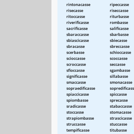
rintonacasse
ripeccasse
risecasse
riseccasse
ritoccasse
riturbasse
riverificasse
rombasse
sacrificasse
salificasse
sbaraccasse
sbarbasse
sbiascicasse
sbiecasse
sbracasse
sbreccasse
scerbasse
schioccasse
scioccasse
scoccasse
scroccasse
seccasse
sfioccasse
sgambasse
significasse
sillabasse
smaccasse
smonacasse
sopraedificasse
sopredificas
spiaccicasse
spiccasse
spiombasse
sprecasse
sradicasse
stabaccasse
stoccasse
stomacasse
strapiombasse
strascicasse
struccasse
stuccasse
tempificasse
titubasse