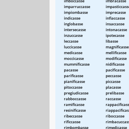
imboccasse
imbracasse
imparruccasse
impasticcass
impiombasse
imprecasse
indicasse
infiaccasse
inglobasse
insaccasse
intersecasse
intonacasse
inzuccasse
ipotecasse
leccasse
libasse
luccicasse
magnificasse
medicasse
mellificasse
moccicasse
modificasse
mummificasse
nidificasse
pacasse
pacificasse
parificasse
peccasse
pianificasse
piccasse
pitoccasse
placasse
pregiudicasse
prelibasse
rabboccasse
raccasse
ramificasse
rappacificas
resinificasse
riappacificas
ribeccasse
riboccasse
rificcasse
rimbacuccas
rimbombasse
rimedicasse