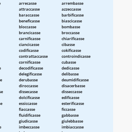
e
arrecasse
arrembasse
attraccasse
azzeccasse
baraccasse
barbificasse
beneficasse
biascicasse
bloccasse
bombasse
brancicasse
broccasse
carnificasse
chiarificasse
ciancicasse
cibasse
codificasse
cokificasse
contrattaccasse
controindicasse
cornificasse
cubasse
e
decodificasse
dedicasse
delegificasse
delibasse
se
derubasse
deumidificasse
diroccasse
disacerbasse
se
dissecasse
disseccasse
dolcificasse
edificasse
se
essiccasse
esterificasse
fiaccasse
ficcasse
fluidificasse
gabbasse
giudicasse
giulebbasse
e
imbeccasse
imbiaccasse