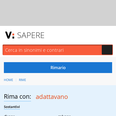
SAPERE
HOME
RIME
Rima con:
adattavano
Sostantivi