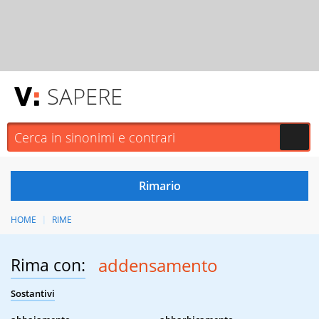
SAPERE
HOME
RIME
Rima con:
addensamento
Sostantivi