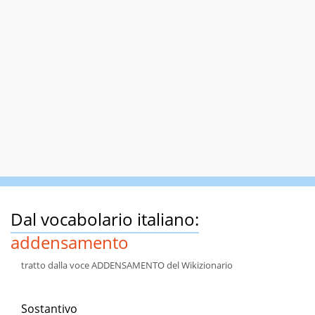
Dal vocabolario italiano:
addensamento
tratto dalla voce ADDENSAMENTO del Wikizionario
Sostantivo