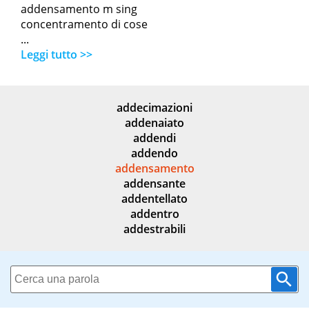
addensamento m sing
concentramento di cose
...
Leggi tutto >>
addecimazioni
addenaiato
addendi
addendo
addensamento
addensante
addentellato
addentro
addestrabili