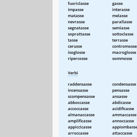
fuoriclasse
gasse
impasse
interasse
matasse
melasse
nevrasse
parallasse
segnatasse
semiasse
soprattasse
sottoclasse
tasse
terrasse
cerusse
contromosse
isoglosse
macroglosse
ripercosse
sommosse
Verbi
raddensasse
condensasse
incensasse
pensasse
scompensasse
ansasse
abboccasse
abdicasse
accoccasse
acidificasse
almanaccasse
ammaccasse
amplificasse
annoccasse
appiccicasse
appiombass
arroccasse
attaccasse