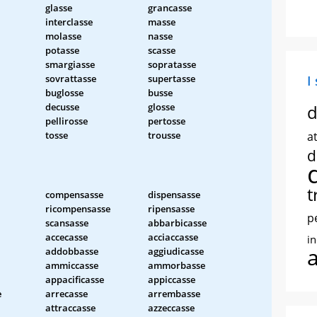
glasse
grancasse
interclasse
masse
molasse
nasse
potasse
scasse
smargiasse
sopratasse
sovrattasse
supertasse
I
buglosse
busse
decusse
glosse
d
pellirosse
pertosse
tosse
trousse
at
d
t
compensasse
dispensasse
ricompensasse
ripensasse
p
scansasse
abbarbicasse
accecasse
acciaccasse
i
addobbasse
aggiudicasse
ammiccasse
ammorbasse
appacificasse
appiccasse
e
arrecasse
arrembasse
attraccasse
azzeccasse