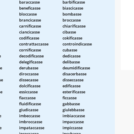
baraccasse
barbificasse
beneficasse
biascicasse
bloccasse
bombasse
brancicasse
broccasse
carnificasse
chiarificasse
ciancicasse
cibasse
codificasse
cokificasse
contrattaccasse
controindicasse
cornificasse
cubasse
e
decodificasse
dedicasse
delegificasse
delibasse
se
derubasse
deumidificasse
diroccasse
disacerbasse
se
dissecasse
disseccasse
dolcificasse
edificasse
se
essiccasse
esterificasse
fiaccasse
ficcasse
fluidificasse
gabbasse
giudicasse
giulebbasse
e
imbeccasse
imbiaccasse
imbroccasse
impaccasse
e
impataccasse
impiccasse
incoccasse
incubasse