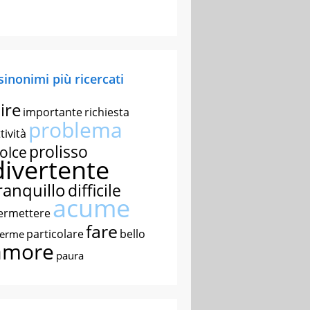
 sinonimi più ricercati
ire
importante
richiesta
problema
tività
prolisso
olce
divertente
ranquillo
difficile
acume
ermettere
fare
particolare
bello
nerme
amore
paura