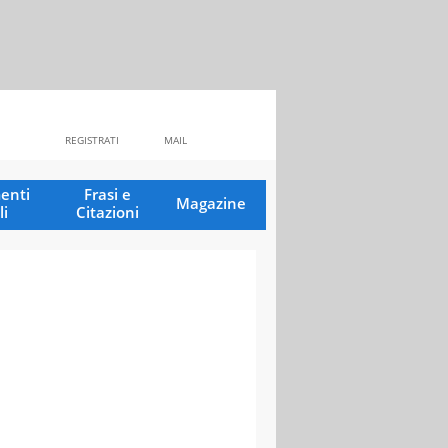
REGISTRATI
MAIL
enti
Frasi e
Magazine
li
Citazioni