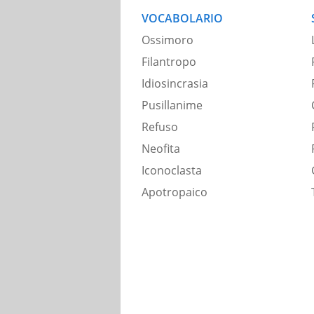
VOCABOLARIO
Ossimoro
Filantropo
Idiosincrasia
Pusillanime
Refuso
Neofita
Iconoclasta
Apotropaico