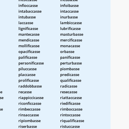
infioccasse
infoibasse
intabaccasse
intaccasse
intubasse
inurbasse
laccasse
lambiccasse
lignificasse
lubrificasse
mantecasse
masturbasse
mendicasse
mercificasse
mollificasse
monacasse
opacificasse
orbasse
palificasse
panificasse
personificasse
perturbasse
piluccasse
piombasse
placcasse
predicasse
prolificasse
qualificasse
raddobbasse
radicasse
se
recasse
resecasse
se
riappiccicasse
riattaccasse
riconficcasse
riedificasse
se
rimbeccasse
rimboccasse
rinsaccasse
rintoccasse
ripiombasse
riqualificasse
riserbasse
ristuccasse