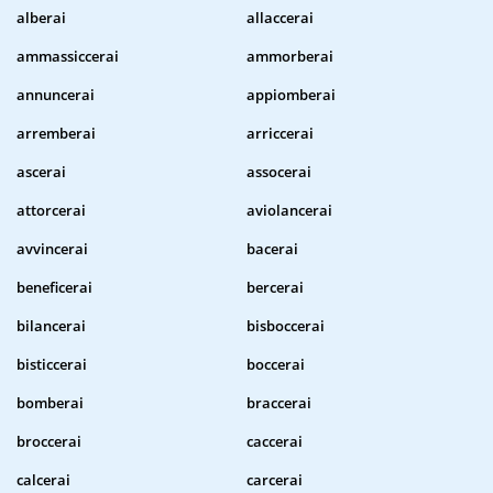
alberai
allaccerai
ammassiccerai
ammorberai
annuncerai
appiomberai
arremberai
arriccerai
ascerai
assocerai
attorcerai
aviolancerai
avvincerai
bacerai
beneficerai
bercerai
bilancerai
bisboccerai
bisticcerai
boccerai
bomberai
braccerai
broccerai
caccerai
calcerai
carcerai