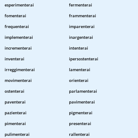
esperimenterai
fermenterai
fomenterai
frammenterai
frequenterai
imparenterai
implementerai
inargenterai
incrementerai
intenterai
inventerai
ipersostenterai
irreggimenterai
lamenterai
movimenterai
orienterai
ostenterai
parlamenterai
paventerai
pavimenterai
pazienterai
pigmenterai
pimenterai
presenterai
pulimenterai
rallenterai