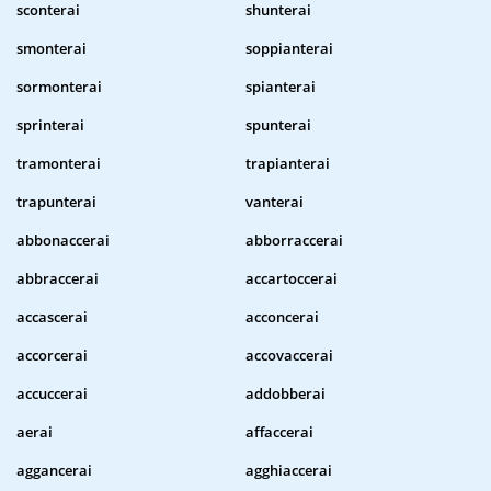
sconterai
shunterai
smonterai
soppianterai
sormonterai
spianterai
sprinterai
spunterai
tramonterai
trapianterai
trapunterai
vanterai
abbonaccerai
abborraccerai
abbraccerai
accartoccerai
accascerai
acconcerai
accorcerai
accovaccerai
accuccerai
addobberai
aerai
affaccerai
aggancerai
agghiaccerai