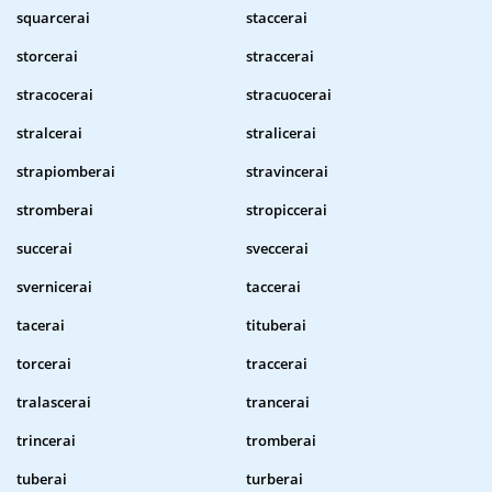
squarcerai
staccerai
storcerai
straccerai
stracocerai
stracuocerai
stralcerai
stralicerai
strapiomberai
stravincerai
stromberai
stropiccerai
succerai
sveccerai
svernicerai
taccerai
tacerai
tituberai
torcerai
traccerai
tralascerai
trancerai
trincerai
tromberai
tuberai
turberai