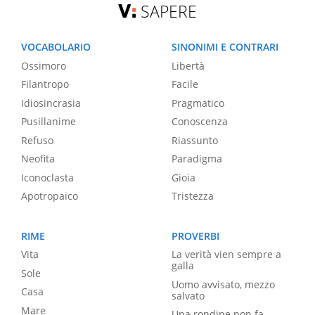
SAPERE
VOCABOLARIO
SINONIMI E CONTRARI
Ossimoro
Libertà
Filantropo
Facile
Idiosincrasia
Pragmatico
Pusillanime
Conoscenza
Refuso
Riassunto
Neofita
Paradigma
Iconoclasta
Gioia
Apotropaico
Tristezza
RIME
PROVERBI
Vita
La verità vien sempre a
galla
Sole
Uomo avvisato, mezzo
Casa
salvato
Mare
Una rondine non fa