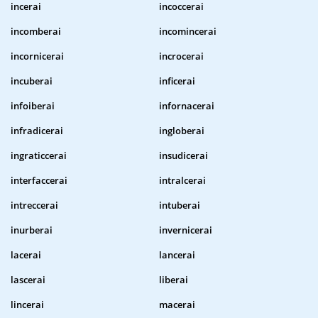
incerai
incoccerai
incomberai
incomincerai
incornicerai
incrocerai
incuberai
inficerai
infoiberai
infornacerai
infradicerai
ingloberai
ingraticcerai
insudicerai
interfaccerai
intralcerai
intreccerai
intuberai
inurberai
invernicerai
lacerai
lancerai
lascerai
liberai
lincerai
macerai