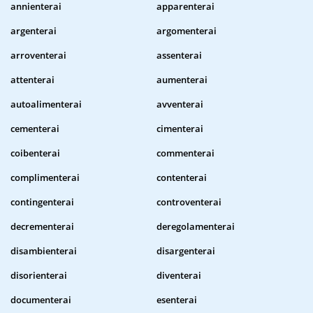
annienterai
apparenterai
argenterai
argomenterai
arroventerai
assenterai
attenterai
aumenterai
autoalimenterai
avventerai
cementerai
cimenterai
coibenterai
commenterai
complimenterai
contenterai
contingenterai
controventerai
decrementerai
deregolamenterai
disambienterai
disargenterai
disorienterai
diventerai
documenterai
esenterai