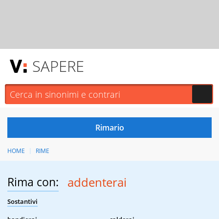
SAPERE
HOME
RIME
Rima con:
addenterai
Sostantivi