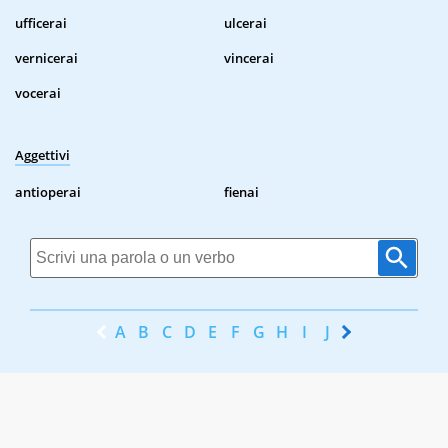
ufficerai
ulcerai
vernicerai
vincerai
vocerai
Aggettivi
antioperai
fienai
A
B
C
D
E
F
G
H
I
J
K
L
M
N