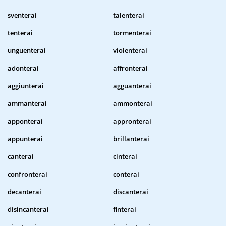
sventerai
talenterai
tenterai
tormenterai
unguenterai
violenterai
adonterai
affronterai
aggiunterai
agguanterai
ammanterai
ammonterai
apponterai
appronterai
appunterai
brillanterai
canterai
cinterai
confronterai
conterai
decanterai
discanterai
disincanterai
finterai