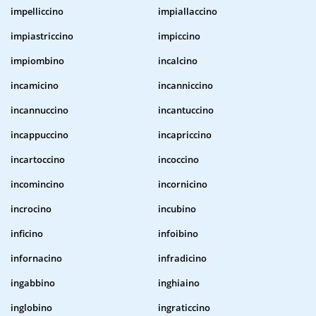
impelliccino
impiallaccino
impiastriccino
impiccino
impiombino
incalcino
incamicino
incanniccino
incannuccino
incantuccino
incappuccino
incapriccino
incartoccino
incoccino
incomincino
incornicino
incrocino
incubino
inficino
infoibino
infornacino
infradicino
ingabbino
inghiaino
inglobino
ingraticcino