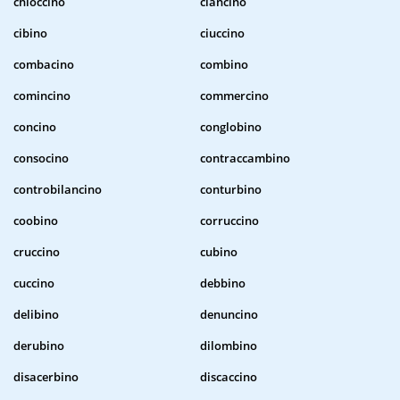
chioccino
ciancino
cibino
ciuccino
combacino
combino
comincino
commercino
concino
conglobino
consocino
contraccambino
controbilancino
conturbino
coobino
corruccino
cruccino
cubino
cuccino
debbino
delibino
denuncino
derubino
dilombino
disacerbino
discaccino