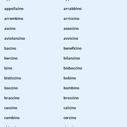
appollaino
arrabbino
arrembino
arriccino
ascino
associno
aviolancino
avvicino
bacino
beneficino
bercino
bilancino
bino
bisboccino
bisticcino
bobino
boccino
bombino
braccino
broccino
caccino
calcino
cambino
cercino