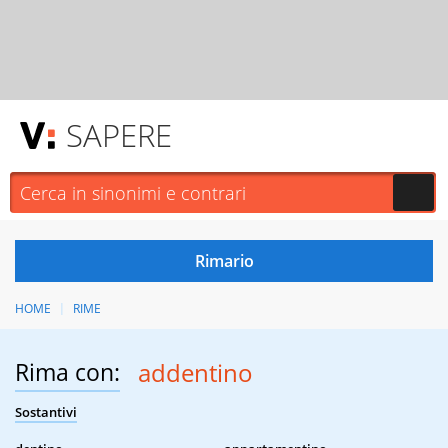
SAPERE
HOME
RIME
Rima con:
addentino
Sostantivi