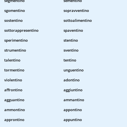
segmentino
sementino
sgomentino
sopravventino
sostentino
sottoalimentino
sottorappresentino
spaventino
sperimentino
stentino
strumentino
sventino
talentino
tentino
tormentino
unguentino
violentino
adontino
affrontino
aggiuntino
agguantino
ammantino
ammontino
appontino
approntino
appuntino