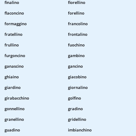
finalino
fiorellino
flaconcino
forellino
formaggino
francolino
fratellino
frontalino
frullino
fuochino
furgoncino
gambino
ganascino
gancino
ghiaino
giacobino
giardino
giornalino
girabacchino
golfino
gonnellino
gradino
granellino
gridellino
guadino
imbianchino