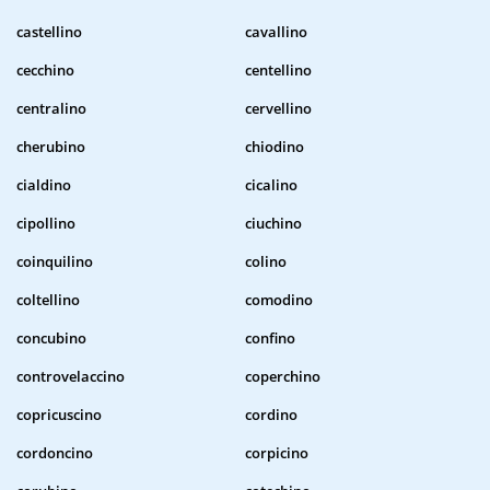
castellino
cavallino
cecchino
centellino
centralino
cervellino
cherubino
chiodino
cialdino
cicalino
cipollino
ciuchino
coinquilino
colino
coltellino
comodino
concubino
confino
controvelaccino
coperchino
copricuscino
cordino
cordoncino
corpicino