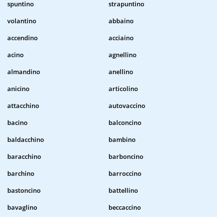
spuntino
strapuntino
volantino
abbaino
accendino
acciaino
acino
agnellino
almandino
anellino
anicino
articolino
attacchino
autovaccino
bacino
balconcino
baldacchino
bambino
baracchino
barboncino
barchino
barroccino
bastoncino
battellino
bavaglino
beccaccino