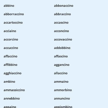
abbino
abbonaccino
abborraccino
abbraccino
accartoccino
accascino
acciaino
acconcino
accorcino
accovaccino
accuccino
addobbino
affaccino
affascino
affibbino
aggancino
agghiaccino
allaccino
ambino
ammaino
ammassiccino
ammorbino
annebbino
annuncino
appaino
appiombino