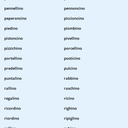
pennellino
pennoncino
peperoncino
piccioncino
piedino
piombino
pistoncino
pivellino
pizzichino
porcellino
portellino
posticino
predellino
pulcino
puntalino
rabbino
rallino
raschino
regalino
ricino
ricordino
righino
riordino
ripiglino