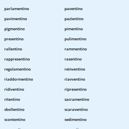
parlamentino
paventino
pavimentino
pazientino
pigmentino
pimentino
presentino
pulimentino
rallentino
rammentino
rappresentino
rasentino
regolamentino
reinventino
riaddormentino
riavventino
ridiventino
ripresentino
ritentino
sacramentino
sbollentino
scaraventino
scontentino
sedimentino