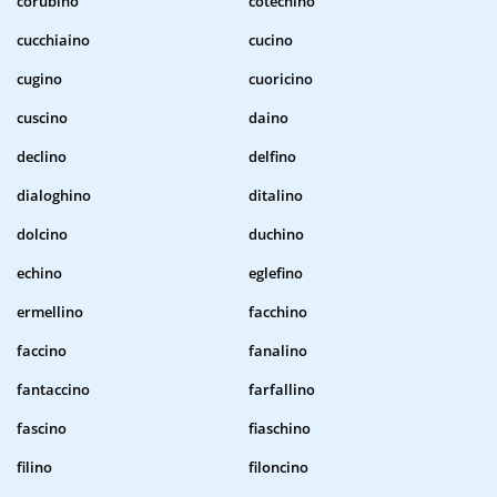
corubino
cotechino
cucchiaino
cucino
cugino
cuoricino
cuscino
daino
declino
delfino
dialoghino
ditalino
dolcino
duchino
echino
eglefino
ermellino
facchino
faccino
fanalino
fantaccino
farfallino
fascino
fiaschino
filino
filoncino