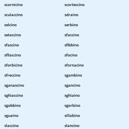
scornicino
scorteccino
sculaccino
sdraino
selcino
serbino
setaccino
sfaccino
sfascino
sfibbino
sfilaccino
sfocino
sforbicino
sfornacino
sfreccino
sgambino
sganascino
sgancino
sghiaccino
sghiaino
sgobbino
sgorbino
sguaino
sillabino
slaccino
slancino