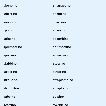
slombino
smanaccino
smercino
snebbino
snobbino
spaccino
spaino
spancino
spiccino
spiombino
spiumaccino
sprimaccino
spulcino
squarcino
stabbino
staccino
straccino
stralcino
stralicino
strapiombino
strombino
stropiccino
subbino
succino
sveccino
svernicino