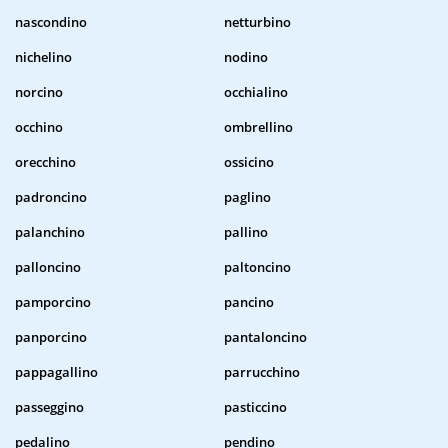
nascondino
netturbino
nichelino
nodino
norcino
occhialino
occhino
ombrellino
orecchino
ossicino
padroncino
paglino
palanchino
pallino
palloncino
paltoncino
pamporcino
pancino
panporcino
pantaloncino
pappagallino
parrucchino
passeggino
pasticcino
pedalino
pendino