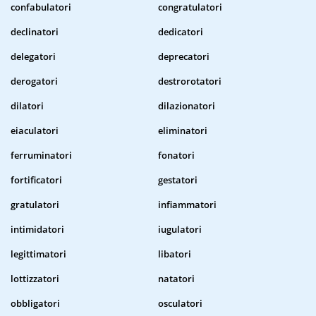
confabulatori
congratulatori
declinatori
dedicatori
delegatori
deprecatori
derogatori
destrorotatori
dilatori
dilazionatori
eiaculatori
eliminatori
ferruminatori
fonatori
fortificatori
gestatori
gratulatori
infiammatori
intimidatori
iugulatori
legittimatori
libatori
lottizzatori
natatori
obbligatori
osculatori