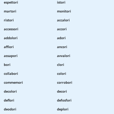
espettori
istori
martori
monitori
ristori
accalori
accessori
accori
addolori
adori
affiori
ancori
assapori
avvalori
bori
clori
collabori
colori
commemori
corrobori
decolori
decori
deflori
defosfori
deodori
deplori