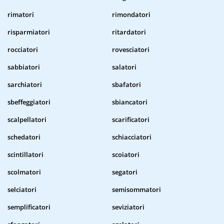
rimatori
rimondatori
risparmiatori
ritardatori
rocciatori
rovesciatori
sabbiatori
salatori
sarchiatori
sbafatori
sbeffeggiatori
sbiancatori
scalpellatori
scarificatori
schedatori
schiacciatori
scintillatori
scoiatori
scolmatori
segatori
selciatori
semisommatori
semplificatori
seviziatori