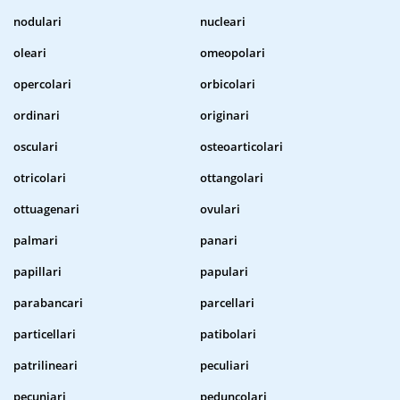
nodulari
nucleari
oleari
omeopolari
opercolari
orbicolari
ordinari
originari
osculari
osteoarticolari
otricolari
ottangolari
ottuagenari
ovulari
palmari
panari
papillari
papulari
parabancari
parcellari
particellari
patibolari
patrilineari
peculiari
pecuniari
peduncolari