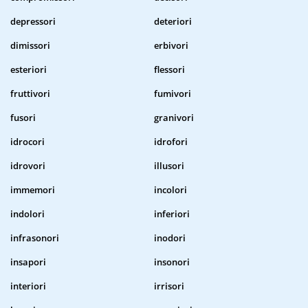
depressori
deteriori
dimissori
erbivori
esteriori
flessori
fruttivori
fumivori
fusori
granivori
idrocori
idrofori
idrovori
illusori
immemori
incolori
indolori
inferiori
infrasonori
inodori
insapori
insonori
interiori
irrisori