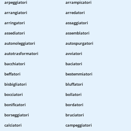
arpeggiatori
arrampicatori
arrangiatori
arredatori
arringatori
assaggiatori
assediatori
assemblatori
autonoleggiatori
autospurgatori
autotrasformatori
avviatori
bacchiatori
baciatori
beffatori
bestemmiatori
bisbigliatori
bluffatori
bocciatori
bollatori
bonificatori
bordatori
borseggiatori
bruciatori
calciatori
campeggiatori