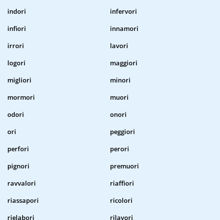
indori
infervori
infiori
innamori
irrori
lavori
logori
maggiori
migliori
minori
mormori
muori
odori
onori
ori
peggiori
perfori
perori
pignori
premuori
ravvalori
riaffiori
riassapori
ricolori
rielabori
rilavori