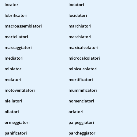
locatori
lodatori
lubrificatori
lucidatori
macroassemblatori
marchiatori
martellatori
maschiatori
massaggiatori
maxicalcolatori
mediatori
microcalcolatori
miniatori
minicalcolatori
molatori
mortificatori
motoventilatori
mummificatori
niellatori
nomenclatori
oliatori
orlatori
ormeggiatori
palpeggiatori
panificatori
parcheggiatori