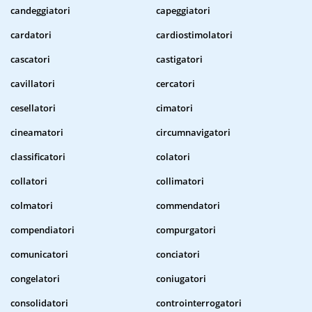
candeggiatori
capeggiatori
cardatori
cardiostimolatori
cascatori
castigatori
cavillatori
cercatori
cesellatori
cimatori
cineamatori
circumnavigatori
classificatori
colatori
collatori
collimatori
colmatori
commendatori
compendiatori
compurgatori
comunicatori
conciatori
congelatori
coniugatori
consolidatori
controinterrogatori