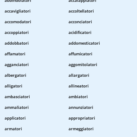
abbindolatori
accalappiatori
accavigliatori
accoltellatori
accomodatori
acconciatori
accoppiatori
acidificatori
addobbatori
addomesticatori
affamatori
affumicatori
agganciatori
aggomitolatori
albergatori
allargatori
alligatori
allineatori
ambasciatori
ambiatori
ammaliatori
annunziatori
applicatori
appropriatori
armatori
armeggiatori