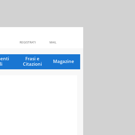
REGISTRATI
MAIL
enti
Frasi e
Magazine
li
Citazioni