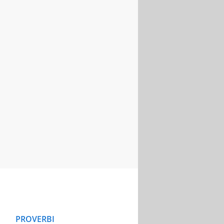
PROVERBI