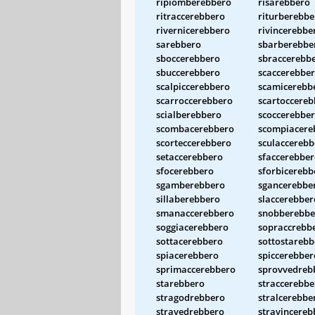
ripiomberebbero
risarebbero
ritraccerebbero
riturberebbe
rivernicerebbero
rivincerebbe
sarebbero
sbarberebbe
sboccerebbero
sbraccerebb
sbuccerebbero
scaccerebbe
scalpiccerebbero
scamicerebb
scarroccerebbero
scartoccereb
scialberebbero
scoccerebbe
scombacerebbero
scompiacere
scorteccerebbero
sculaccerebb
setaccerebbero
sfaccerebbe
sfocerebbero
sforbicerebb
sgamberebbero
sgancerebbe
sillaberebbero
slaccerebber
smanaccerebbero
snobberebbe
soggiacerebbero
sopraccrebb
sottacerebbero
sottostarebb
spiacerebbero
spiccerebber
sprimaccerebbero
sprovvedreb
starebbero
straccerebbe
stragodrebbero
stralcerebbe
stravedrebbero
stravincereb