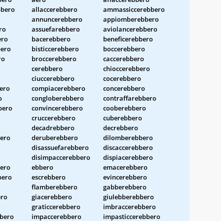
bbero
allaccerebbero
ammassiccerebbero
annuncerebbero
appiomberebbero
ro
assuefarebbero
aviolancerebbero
ero
bacerebbero
beneficerebbero
bero
bisticcerebbero
boccerebbero
ro
broccerebbero
caccerebbero
cerebbero
chioccerebbero
ciuccerebbero
cocerebbero
ero
compiacerebbero
concerebbero
o
congloberebbero
contraffarebbero
bero
convincerebbero
cooberebbero
cruccerebbero
cuberebbero
decadrebbero
decrebbero
ero
deruberebbero
dilomberebbero
disassuefarebbero
discaccerebbero
disimpaccerebbero
dispiacerebbero
bero
ebbero
emacerebbero
bero
escrebbero
evincerebbero
flamberebbero
gabberebbero
ero
giacerebbero
giulebberebbero
graticcerebbero
imbraccerebbero
bero
impaccerebbero
impasticcerebbero