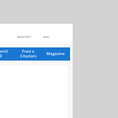
REGISTRATI
MAIL
enti
Frasi e
Magazine
li
Citazioni