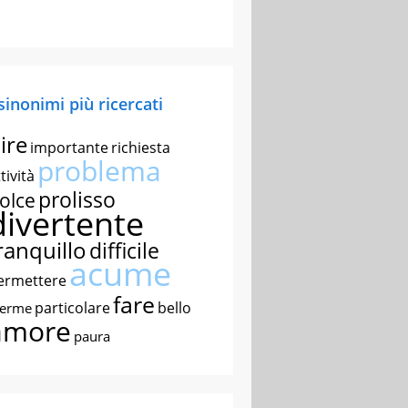
 sinonimi più ricercati
ire
importante
richiesta
problema
tività
prolisso
olce
divertente
ranquillo
difficile
acume
ermettere
fare
particolare
bello
nerme
amore
paura