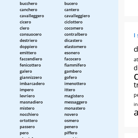
bucchero
bucero
canchero
cantero
cavalleggero
cavalleggiero
cicero
ciclottero
clero
cocomero
consuocero
contralbero
I
destriero
dicastero
doppiero
elastomero
d
emittero
esonero
faccendiero
facocero
at
fenicottero
fiammifero
d
galero
gambero
giannizzero
gofero
t
imbarcadero
imenottero
impero
ittero
p
levriero
magistero
masnadiero
messaggero
i
mistero
monastero
nocchiero
novero
ortottero
osmero
passero
penero
pero
piffero