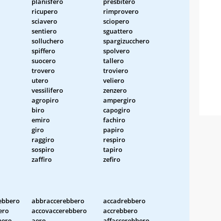
planisfero
presbitero
ricupero
rimprovero
sciavero
sciopero
sentiero
sguattero
solluchero
spargizucchero
spiffero
spolvero
suocero
tallero
trovero
troviero
utero
veliero
vessilifero
zenzero
agropiro
ampergiro
biro
capogiro
emiro
fachiro
giro
papiro
raggiro
respiro
sospiro
tapiro
zaffiro
zefiro
ebbero
abbraccerebbero
accadrebbero
ero
accovaccerebbero
accrebbero
bero
aero
affaccerebbero