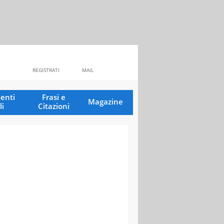
REGISTRATI
MAIL
enti
Frasi e
Magazine
li
Citazioni