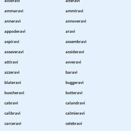
allibravi
alteravi
ammaravi
ammiravi
anneravi
annoveravi
appoderavi
aravi
aspiravi
assembravi
asseveravi
assideravi
attiravi
avveravi
azzeravi
baravi
blateravi
buggeravi
buscheravi
butteravi
cabravi
calandravi
calibravi
calmieravi
carceravi
celebravi