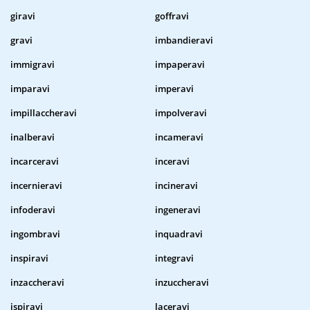
giravi
goffravi
gravi
imbandieravi
immigravi
impaperavi
imparavi
imperavi
impillaccheravi
impolveravi
inalberavi
incameravi
incarceravi
inceravi
incernieravi
incineravi
infoderavi
ingeneravi
ingombravi
inquadravi
inspiravi
integravi
inzaccheravi
inzuccheravi
ispiravi
laceravi