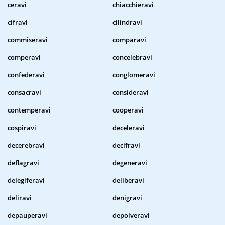
ceravi
chiacchieravi
cifravi
cilindravi
commiseravi
comparavi
comperavi
concelebravi
confederavi
conglomeravi
consacravi
consideravi
contemperavi
cooperavi
cospiravi
deceleravi
decerebravi
decifravi
deflagravi
degeneravi
delegiferavi
deliberavi
deliravi
denigravi
depauperavi
depolveravi