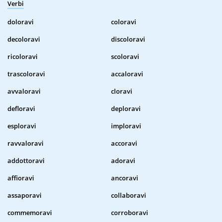
Verbi
doloravi
coloravi
decoloravi
discoloravi
ricoloravi
scoloravi
trascoloravi
accaloravi
avvaloravi
cloravi
defloravi
deploravi
esploravi
imploravi
ravvaloravi
accoravi
addottoravi
adoravi
affioravi
ancoravi
assaporavi
collaboravi
commemoravi
corroboravi