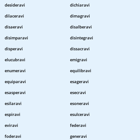
desideravi
dichiaravi
dilaceravi
dimagravi
disaeravi
disalberavi
disimparavi
disintegravi
disperavi
dissacravi
elucubravi
emigravi
enumeravi
equilibravi
equiparavi
esageravi
esasperavi
esecravi
esilaravi
esoneravi
espiravi
esulceravi
eviravi
federavi
foderavi
generavi