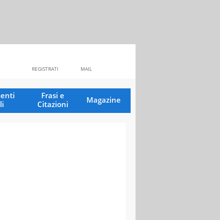
REGISTRATI
MAIL
enti
Frasi e
Magazine
li
Citazioni