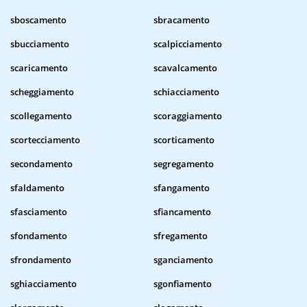
sboscamento
sbracamento
sbucciamento
scalpicciamento
scaricamento
scavalcamento
scheggiamento
schiacciamento
scollegamento
scoraggiamento
scortecciamento
scorticamento
secondamento
segregamento
sfaldamento
sfangamento
sfasciamento
sfiancamento
sfondamento
sfregamento
sfrondamento
sganciamento
sghiacciamento
sgonfiamento