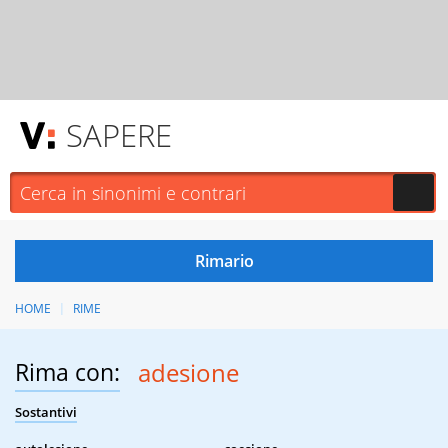
SAPERE
HOME
RIME
Rima con:
adesione
Sostantivi