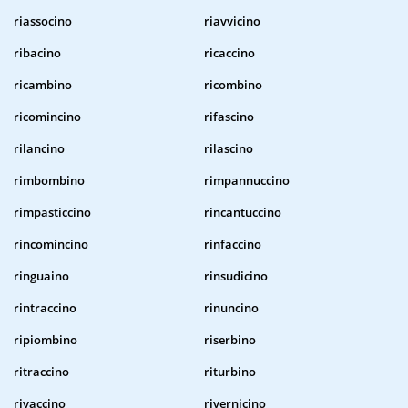
riassocino
riavvicino
ribacino
ricaccino
ricambino
ricombino
ricomincino
rifascino
rilancino
rilascino
rimbombino
rimpannuccino
rimpasticcino
rincantuccino
rincomincino
rinfaccino
ringuaino
rinsudicino
rintraccino
rinuncino
ripiombino
riserbino
ritraccino
riturbino
rivaccino
rivernicino