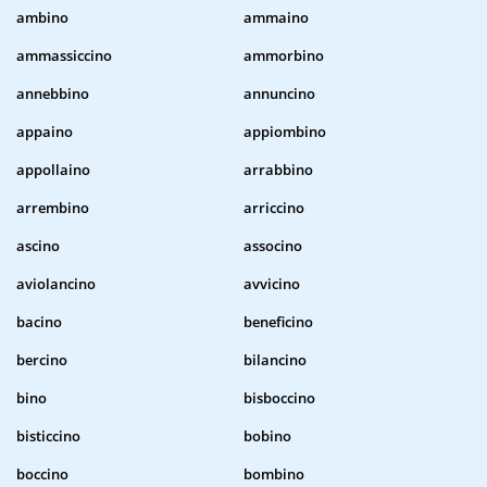
ambino
ammaino
ammassiccino
ammorbino
annebbino
annuncino
appaino
appiombino
appollaino
arrabbino
arrembino
arriccino
ascino
associno
aviolancino
avvicino
bacino
beneficino
bercino
bilancino
bino
bisboccino
bisticcino
bobino
boccino
bombino