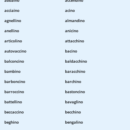
abbaino
accendino
acciaino
acino
agnellino
almandino
anellino
anicino
articolino
attacchino
autovaccino
bacino
balconcino
baldacchino
bambino
baracchino
barboncino
barchino
barroccino
bastoncino
battellino
bavaglino
beccaccino
becchino
beghino
bengalino