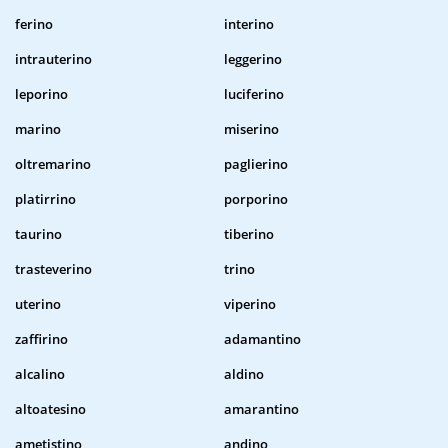
ferino
interino
intrauterino
leggerino
leporino
luciferino
marino
miserino
oltremarino
paglierino
platirrino
porporino
taurino
tiberino
trasteverino
trino
uterino
viperino
zaffirino
adamantino
alcalino
aldino
altoatesino
amarantino
ametistino
andino