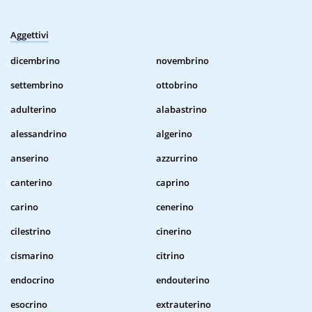
Aggettivi
dicembrino
novembrino
settembrino
ottobrino
adulterino
alabastrino
alessandrino
algerino
anserino
azzurrino
canterino
caprino
carino
cenerino
cilestrino
cinerino
cismarino
citrino
endocrino
endouterino
esocrino
extrauterino