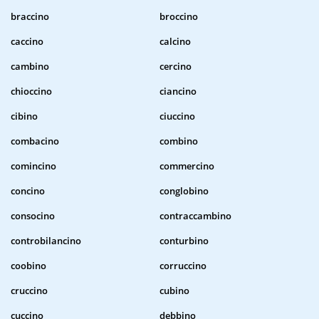
braccino
broccino
caccino
calcino
cambino
cercino
chioccino
ciancino
cibino
ciuccino
combacino
combino
comincino
commercino
concino
conglobino
consocino
contraccambino
controbilancino
conturbino
coobino
corruccino
cruccino
cubino
cuccino
debbino