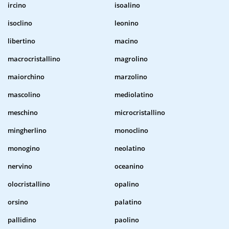
ircino
isoalino
isoclino
leonino
libertino
macino
macrocristallino
magrolino
maiorchino
marzolino
mascolino
mediolatino
meschino
microcristallino
mingherlino
monoclino
monogino
neolatino
nervino
oceanino
olocristallino
opalino
orsino
palatino
pallidino
paolino