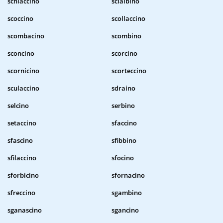
schiaccino
scialbino
scoccino
scollaccino
scombacino
scombino
sconcino
scorcino
scornicino
scorteccino
sculaccino
sdraino
selcino
serbino
setaccino
sfaccino
sfascino
sfibbino
sfilaccino
sfocino
sforbicino
sfornacino
sfreccino
sgambino
sganascino
sgancino