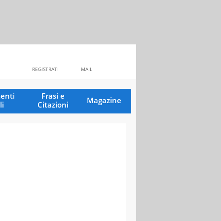
REGISTRATI
MAIL
enti
Frasi e
Magazine
li
Citazioni