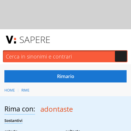
SAPERE
HOME
RIME
Rima con:
adontaste
Sostantivi