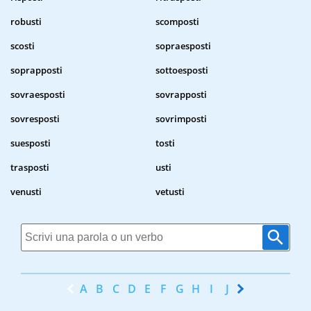
robusti
scomposti
scosti
sopraesposti
soprapposti
sottoesposti
sovraesposti
sovrapposti
sovresposti
sovrimposti
suesposti
tosti
trasposti
usti
venusti
vetusti
A
B
C
D
E
F
G
H
I
J
K
L
M
N