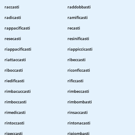
raccasti
raddobbasti
radicasti
ramificasti
rappacificasti
recasti
resecasti
resinificasti
riappacificasti
riappiccicasti
riattaccasti
ribeccasti
riboccasti
riconficcasti
riedificasti
rificcasti
rimbacuccasti
rimbeccasti
rimboccasti
rimbombasti
rimedicasti
rinsaccasti
rintoccasti
rintonacasti
ripeccasti
ripiombasti