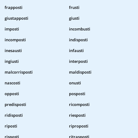
frapposti
frusti
giustapposti
giusti
imposti
incombusti
incomposti
indisposti
inesausti
infausti
ingiusti
interposti
malcorrisposti
maldisposti
nascosti
onusti
opposti
posposti
predisposti
ricomposti
ridisposti
riesposti
riposti
riproposti
risposti
ritrasposti