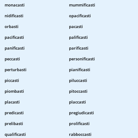
monacasti
mummificasti
nidificasti
opacificasti
orbasti
pacasti
pacificasti
palificasti
panificasti
parificasti
peccasti
personificasti
perturbasti
pianificasti
piccasti
piluccasti
piombasti
pitoccasti
placasti
placcasti
predicasti
pregiudicasti
prelibasti
prolificasti
qualificasti
rabboccasti