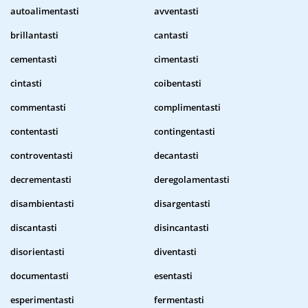
autoalimentasti
avventasti
brillantasti
cantasti
cementasti
cimentasti
cintasti
coibentasti
commentasti
complimentasti
contentasti
contingentasti
controventasti
decantasti
decrementasti
deregolamentasti
disambientasti
disargentasti
discantasti
disincantasti
disorientasti
diventasti
documentasti
esentasti
esperimentasti
fermentasti