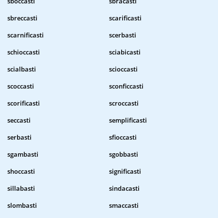
sboccasti
sbracasti
sbreccasti
scarificasti
scarnificasti
scerbasti
schioccasti
sciabicasti
scialbasti
scioccasti
scoccasti
sconficcasti
scorificasti
scroccasti
seccasti
semplificasti
serbasti
sfioccasti
sgambasti
sgobbasti
shoccasti
significasti
sillabasti
sindacasti
slombasti
smaccasti