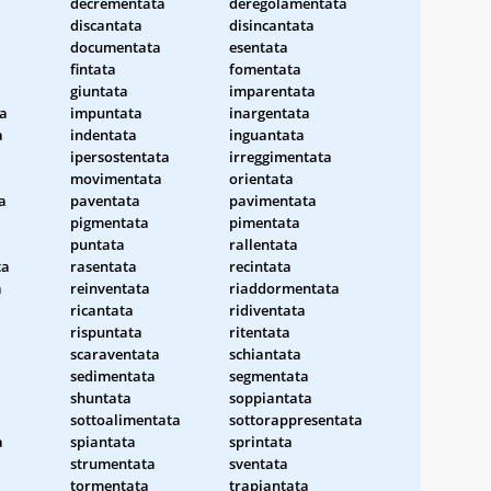
decrementata
deregolamentata
discantata
disincantata
documentata
esentata
fintata
fomentata
giuntata
imparentata
a
impuntata
inargentata
a
indentata
inguantata
ipersostentata
irreggimentata
movimentata
orientata
a
paventata
pavimentata
pigmentata
pimentata
puntata
rallentata
ta
rasentata
recintata
a
reinventata
riaddormentata
ricantata
ridiventata
rispuntata
ritentata
scaraventata
schiantata
sedimentata
segmentata
shuntata
soppiantata
sottoalimentata
sottorappresentata
a
spiantata
sprintata
strumentata
sventata
tormentata
trapiantata