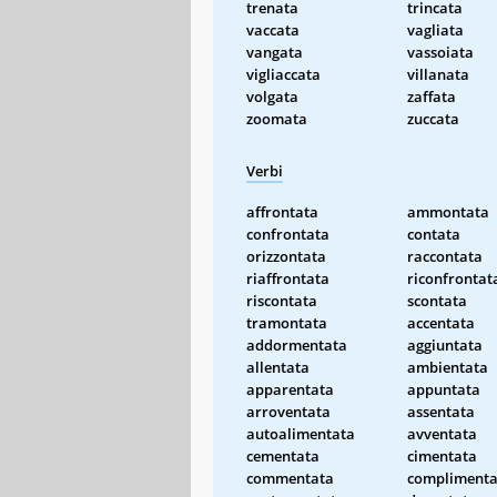
trenata
trincata
vaccata
vagliata
vangata
vassoiata
vigliaccata
villanata
volgata
zaffata
zoomata
zuccata
Verbi
affrontata
ammontata
confrontata
contata
orizzontata
raccontata
riaffrontata
riconfrontat
riscontata
scontata
tramontata
accentata
addormentata
aggiuntata
allentata
ambientata
apparentata
appuntata
arroventata
assentata
autoalimentata
avventata
cementata
cimentata
commentata
complimenta