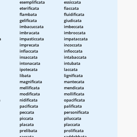
esemplificata
essiccata
eterificata
fiaccata
flambata
fluidificata
gelificata
giudicata
imbacuccata
imbeccata
imbracata
imbroccata
a
impasticcata
impataccata
imprecata
incoccata
infiaccata
infioccata
insaccata
intabaccata
intonacata
intubata
ipotecata
laccata
libata
lignificata
magnificata
mantecata
mellificata
mendicata
modificata
mollificata
a
nidificata
opacificata
pacificata
palificata
peccata
personificata
piccata
piluccata
placata
placcata
prelibata
prolificata
raccata
raddobbata