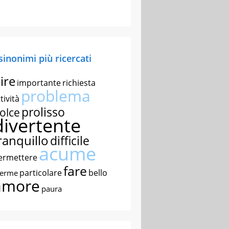
 sinonimi più ricercati
ire
importante
richiesta
problema
tività
prolisso
olce
divertente
ranquillo
difficile
acume
ermettere
fare
particolare
bello
nerme
amore
paura