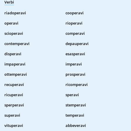
Verbi
riadoperavi
cooperavi
operavi
rioperavi
scioperavi
comperavi
contemperavi
depauperavi
disperavi
esasperavi
impaperavi
imperavi
ottemperavi
prosperavi
recuperavi
ricomperavi
ricuperavi
speravi
sperperavi
stemperavi
superavi
temperavi
vituperavi
abbeveravi