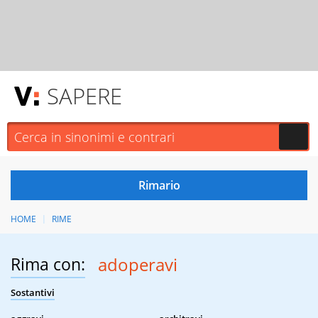
SAPERE
HOME
RIME
Rima con:
adoperavi
Sostantivi