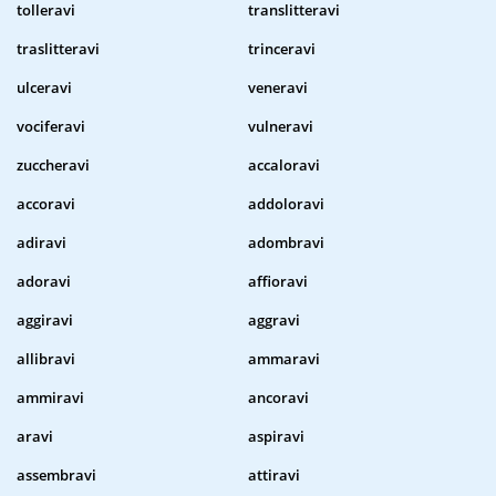
tolleravi
translitteravi
traslitteravi
trinceravi
ulceravi
veneravi
vociferavi
vulneravi
zuccheravi
accaloravi
accoravi
addoloravi
adiravi
adombravi
adoravi
affioravi
aggiravi
aggravi
allibravi
ammaravi
ammiravi
ancoravi
aravi
aspiravi
assembravi
attiravi