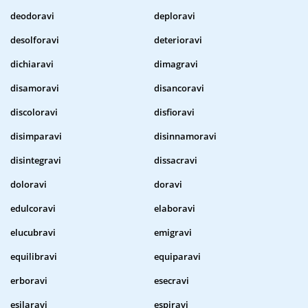
deodoravi
deploravi
desolforavi
deterioravi
dichiaravi
dimagravi
disamoravi
disancoravi
discoloravi
disfioravi
disimparavi
disinnamoravi
disintegravi
dissacravi
doloravi
doravi
edulcoravi
elaboravi
elucubravi
emigravi
equilibravi
equiparavi
erboravi
esecravi
esilaravi
espiravi