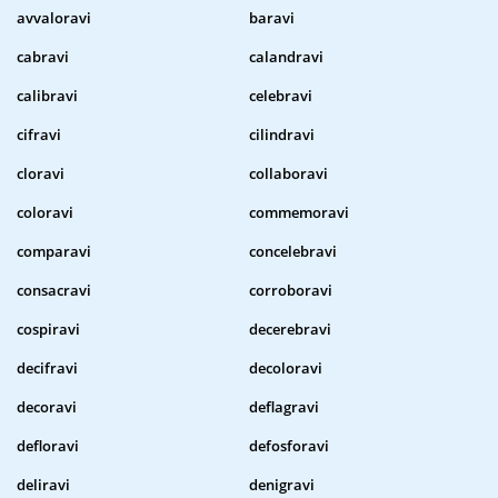
avvaloravi
baravi
cabravi
calandravi
calibravi
celebravi
cifravi
cilindravi
cloravi
collaboravi
coloravi
commemoravi
comparavi
concelebravi
consacravi
corroboravi
cospiravi
decerebravi
decifravi
decoloravi
decoravi
deflagravi
defloravi
defosforavi
deliravi
denigravi