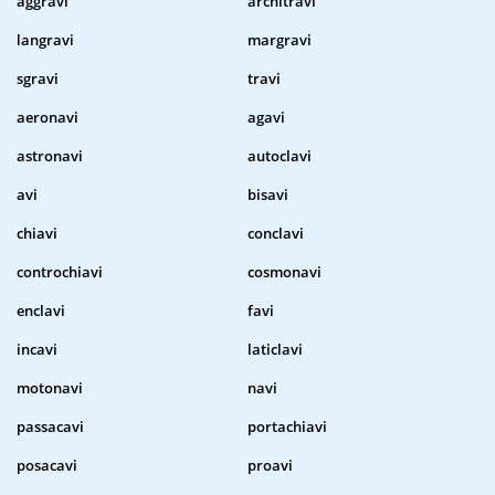
aggravi
architravi
langravi
margravi
sgravi
travi
aeronavi
agavi
astronavi
autoclavi
avi
bisavi
chiavi
conclavi
controchiavi
cosmonavi
enclavi
favi
incavi
laticlavi
motonavi
navi
passacavi
portachiavi
posacavi
proavi