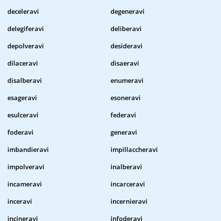
deceleravi
degeneravi
delegiferavi
deliberavi
depolveravi
desideravi
dilaceravi
disaeravi
disalberavi
enumeravi
esageravi
esoneravi
esulceravi
federavi
foderavi
generavi
imbandieravi
impillaccheravi
impolveravi
inalberavi
incameravi
incarceravi
inceravi
incernieravi
incineravi
infoderavi