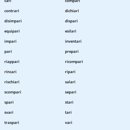
cari
compari
contrari
dichiari
disimpari
dispari
equipari
esilari
impari
inventari
pari
prepari
riappari
ricompari
rincari
ripari
rischiari
salari
scompari
separi
spari
stari
svari
tari
traspari
vari