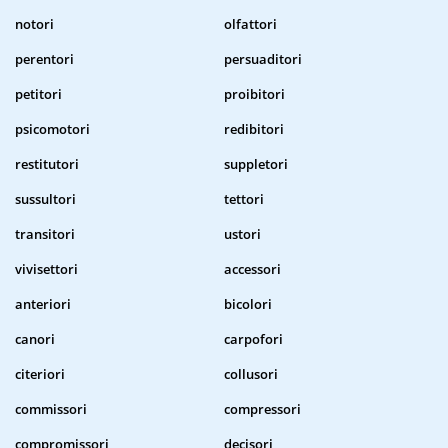
notori
olfattori
perentori
persuaditori
petitori
proibitori
psicomotori
redibitori
restitutori
suppletori
sussultori
tettori
transitori
ustori
vivisettori
accessori
anteriori
bicolori
canori
carpofori
citeriori
collusori
commissori
compressori
compromissori
decisori