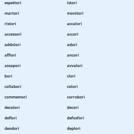
espettori
istori
martori
monitori
ristori
accalori
accessori
accori
addolori
adori
affiori
ancori
assapori
avvalori
bori
clori
collabori
colori
commemori
corrobori
decolori
decori
deflori
defosfori
deodori
deplori