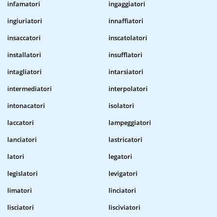
infamatori
ingaggiatori
ingiuriatori
innaffiatori
insaccatori
inscatolatori
installatori
insufflatori
intagliatori
intarsiatori
intermediatori
interpolatori
intonacatori
isolatori
laccatori
lampeggiatori
lanciatori
lastricatori
latori
legatori
legislatori
levigatori
limatori
linciatori
lisciatori
lisciviatori