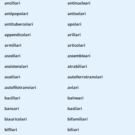
ancillari
antinucleari
antipopolari
antisolari
antitubercolari
apolari
appendicolari
arillari
armillari
articolari
ascellari
assembleari
assistenziari
atrabiliari
ausiliari
autoferrotranviari
autofilotranviari
aviari
bacillari
balneari
bancari
basilari
biauricolari
bifamiliari
bifilari
biliari