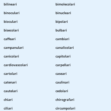
bilineari
bimolecolari
binoculari
binucleari
bioculari
bipolari
bisecolari
bulbari
caffeari
cambiari
campanulari
canalicolari
canicolari
capitolari
cardiovascolari
carpellari
cartolari
caseari
catenari
caulinari
cautelari
cedolari
chiari
chirografari
ciliari
circumpolari