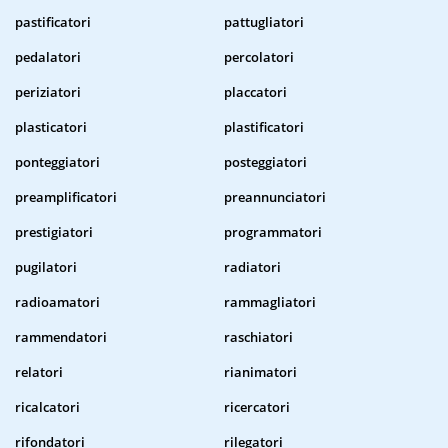
pastificatori
pattugliatori
pedalatori
percolatori
periziatori
placcatori
plasticatori
plastificatori
ponteggiatori
posteggiatori
preamplificatori
preannunciatori
prestigiatori
programmatori
pugilatori
radiatori
radioamatori
rammagliatori
rammendatori
raschiatori
relatori
rianimatori
ricalcatori
ricercatori
rifondatori
rilegatori