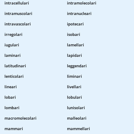
intracellulari
intramolecolari
intramuscolari
intranucleari
intravascolari
ipotecari
irregolari
isobari
iugulari
lamellari
laminari
lapidari
latitudinari
leggendari
lenticolari
liminari
lineari
livellari
lobari
lobulari
lombari
lunisolari
macromolecolari
malleolari
mammari
mammellari