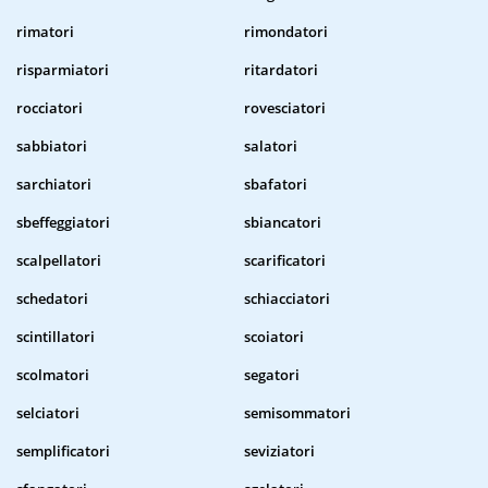
rimatori
rimondatori
risparmiatori
ritardatori
rocciatori
rovesciatori
sabbiatori
salatori
sarchiatori
sbafatori
sbeffeggiatori
sbiancatori
scalpellatori
scarificatori
schedatori
schiacciatori
scintillatori
scoiatori
scolmatori
segatori
selciatori
semisommatori
semplificatori
seviziatori