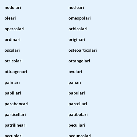
nodulari
nucleari
oleari
omeopolari
opercolari
orbicolari
ordinari
originari
osculari
osteoarticolari
otricolari
ottangolari
ottuagenari
ovulari
palmari
panari
papillari
papulari
parabancari
parcellari
particellari
patibolari
patrilineari
peculiari
pecuniari
peduncolari