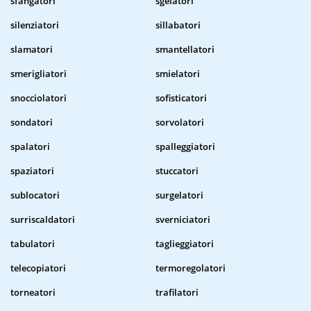
sfangatori
sgelatori
silenziatori
sillabatori
slamatori
smantellatori
smerigliatori
smielatori
snocciolatori
sofisticatori
sondatori
sorvolatori
spalatori
spalleggiatori
spaziatori
stuccatori
sublocatori
surgelatori
surriscaldatori
sverniciatori
tabulatori
taglieggiatori
telecopiatori
termoregolatori
torneatori
trafilatori