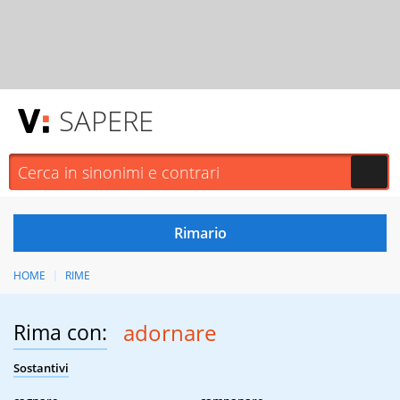
SAPERE
HOME
RIME
Rima con:
adornare
Sostantivi