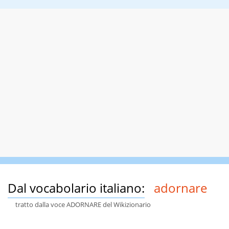
Dal vocabolario italiano:
adornare
tratto dalla voce ADORNARE del Wikizionario