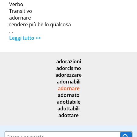
Verbo
Transitivo
adornare
rendere più bello qualcosa
...
Leggi tutto >>
adorazioni
adorcismo
adorezzare
adornabili
adornare
adornato
adottabile
adottabili
adottare