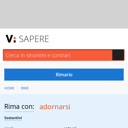
SAPERE
HOME
RIME
Rima con:
adornarsi
Sostantivi