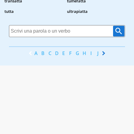
transatta
tumefatta
tutta
ultrapiatta
A
B
C
D
E
F
G
H
I
J
K
L
M
N