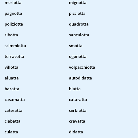
merlotta
mignotta
pagnotta
picciotta
poliziotta
quadrotta
ribotta
sanculotta
scimmiotta
smotta
terracotta
ugonotta
villotta
volpacchiotta
aluatta
autodidatta
baratta
blatta
casamatta
cataratta
cateratta
cerbiatta
ciabatta
cravatta
culatta
didatta