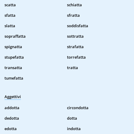
scatta
schiatta
sfatta
sfratta
slatta
soddisfatta
sopraffatta
sottratta
spignatta
strafatta
stupefatta
torrefatta
transatta
tratta
tumefatta
Aggettivi
addotta
circondotta
dedotta
dotta
edotta
indotta