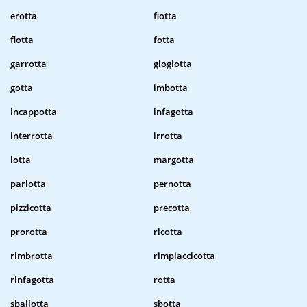
erotta
fiotta
flotta
fotta
garrotta
gloglotta
gotta
imbotta
incappotta
infagotta
interrotta
irrotta
lotta
margotta
parlotta
pernotta
pizzicotta
precotta
prorotta
ricotta
rimbrotta
rimpiaccicotta
rinfagotta
rotta
sballotta
sbotta