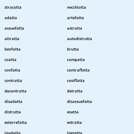
stracotta
vecchiotta
adatta
artefatta
assuefatta
astratta
attratta
autodistrutta
benfatta
brutta
coatta
compatta
confatta
contraffatta
contratta
cosiffatta
decontratta
detratta
disadatta
disassuefatta
distrutta
esatta
esterrefatta
estratta
inadatta
inesatta