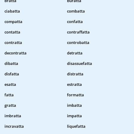
bratta
buratta
ciabatta
combatta
compatta
confatta
contatta
contraffatta
contratta
controbatta
decontratta
detratta
dibatta
disassuefatta
disfatta
distratta
esatta
estratta
fatta
formatta
gratta
imbatta
imbratta
impatta
incravatta
liquefatta