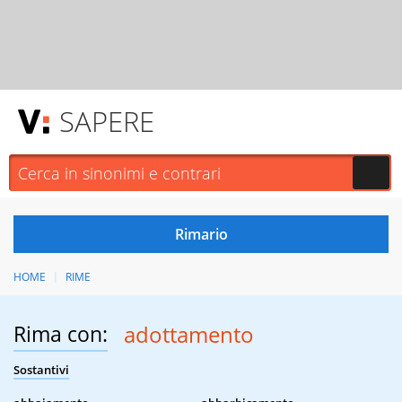
SAPERE
HOME
RIME
Rima con:
adottamento
Sostantivi