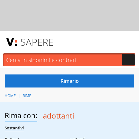
SAPERE
HOME
RIME
Rima con:
adottanti
Sostantivi