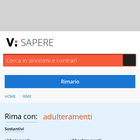
SAPERE
HOME
RIME
Rima con:
adulteramenti
Sostantivi