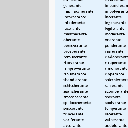
generante
imbandieran
impillaccherante
impolverant
incarcerante
incerante
infoderante
ingenerante
lacerante
legiferante
mascherante
moderante
oberante
onerante
perseverante
ponderante
prosperante
rasierante
remunerante
riadoperant
ricoverante
ricuperante
rimproverante
rimunerante
rinumerante
rioperante
sbandierante
sbicchierant
schiccherante
schierante
sgangherante
sgomberant
smascherante
sperante
spillaccherante
spolverante
sviscerante
temperante
trincerante
ulcerante
vociferante
vulnerante
accorante
addolorante