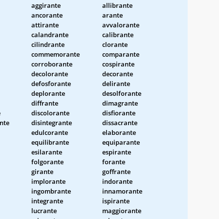
aggirante
allibrante
ancorante
arante
attirante
avvalorante
calandrante
calibrante
cilindrante
clorante
commemorante
comparante
corroborante
cospirante
decolorante
decorante
defosforante
delirante
deplorante
desolforante
diffrante
dimagrante
e
discolorante
disfiorante
nte
disintegrante
dissacrante
edulcorante
elaborante
equilibrante
equiparante
esilarante
espirante
folgorante
forante
girante
goffrante
implorante
indorante
ingombrante
innamorante
integrante
ispirante
lucrante
maggiorante