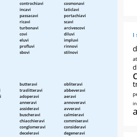
controchiavi
cosmonavi
incavi
laticlavi
passacavi
portachiavi
ricavi
scavi
turbonavi
arcivescovi
covi
diluvi
I
eluvi
impluvi
profluvi
rinnovi
d
sbovi
stilnovi
at
d
t
butteravi
obliteravi
i
traslitteravi
abbeveravi
p
i
adoperavi
aeravi
anneravi
annoveravi
i
assideravi
avveravi
buscheravi
calmieravi
chiacchieravi
commiseravi
conglomeravi
consideravi
deceleravi
degeneravi