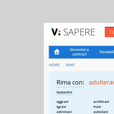
SAPERE
Sinonimi e
Vocabol
contrari
HOME
RIME
Rima con:
adultera
Sostantivi
aggravi
architravi
sgravi
travi
astronavi
autoclavi