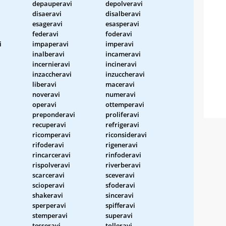
depauperavi
depolveravi
disaeravi
disalberavi
esageravi
esasperavi
federavi
foderavi
i
impaperavi
imperavi
inalberavi
incameravi
incernieravi
incineravi
inzaccheravi
inzuccheravi
liberavi
maceravi
noveravi
numeravi
operavi
ottemperavi
preponderavi
proliferavi
recuperavi
refrigeravi
ricomperavi
riconsideravi
rifoderavi
rigeneravi
rincarceravi
rinfoderavi
rispolveravi
riverberavi
scarceravi
sceveravi
scioperavi
sfoderavi
shakeravi
sinceravi
sperperavi
spifferavi
stemperavi
superavi
tesseravi
tolleravi