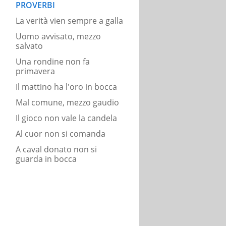
PROVERBI
La verità vien sempre a galla
Uomo avvisato, mezzo
salvato
Una rondine non fa
primavera
Il mattino ha l'oro in bocca
Mal comune, mezzo gaudio
Il gioco non vale la candela
Al cuor non si comanda
A caval donato non si
guarda in bocca