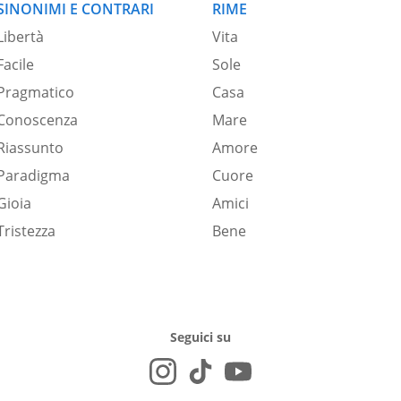
SINONIMI E CONTRARI
RIME
Libertà
Vita
Facile
Sole
Pragmatico
Casa
Conoscenza
Mare
Riassunto
Amore
Paradigma
Cuore
Gioia
Amici
Tristezza
Bene
Seguici su