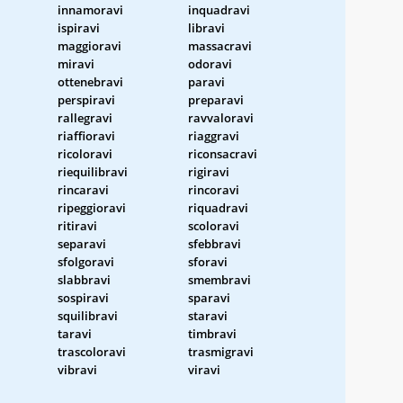
innamoravi
inquadravi
ispiravi
libravi
maggioravi
massacravi
miravi
odoravi
ottenebravi
paravi
perspiravi
preparavi
rallegravi
ravvaloravi
riaffioravi
riaggravi
ricoloravi
riconsacravi
riequilibravi
rigiravi
rincaravi
rincoravi
ripeggioravi
riquadravi
ritiravi
scoloravi
separavi
sfebbravi
sfolgoravi
sforavi
slabbravi
smembravi
sospiravi
sparavi
squilibravi
staravi
taravi
timbravi
trascoloravi
trasmigravi
vibravi
viravi