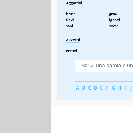
Aggettivi
bravi
gravi
flavi
ignavi
savi
soavi
Avverbi
eccovi
A
B
C
D
E
F
G
H
I
J