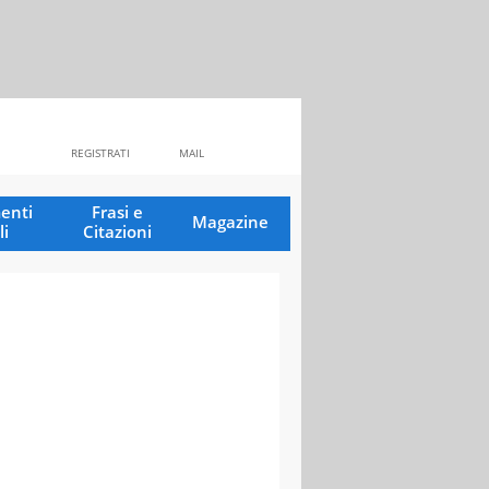
REGISTRATI
MAIL
enti
Frasi e
Magazine
li
Citazioni