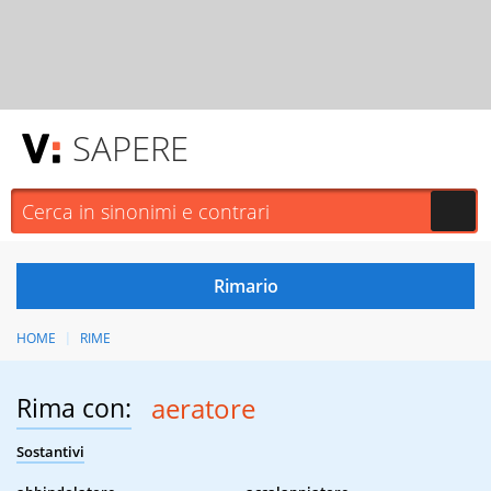
SAPERE
HOME
RIME
Rima con:
aeratore
Sostantivi