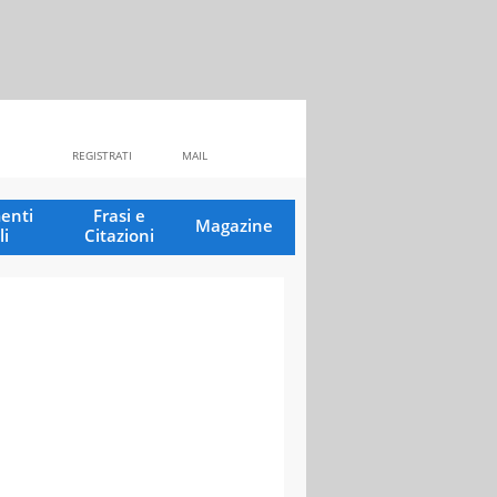
REGISTRATI
MAIL
enti
Frasi e
Magazine
li
Citazioni