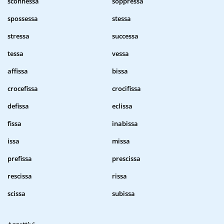
sconnessa
soppressa
spossessa
stessa
stressa
successa
tessa
vessa
affissa
bissa
crocefissa
crocifissa
defissa
eclissa
fissa
inabissa
issa
missa
prefissa
prescissa
rescissa
rissa
scissa
subissa