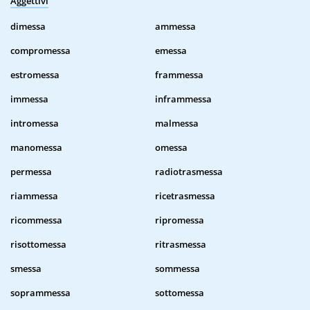
Aggettivi
dimessa
ammessa
compromessa
emessa
estromessa
frammessa
immessa
inframmessa
intromessa
malmessa
manomessa
omessa
permessa
radiotrasmessa
riammessa
ricetrasmessa
ricommessa
ripromessa
risottomessa
ritrasmessa
smessa
sommessa
soprammessa
sottomessa