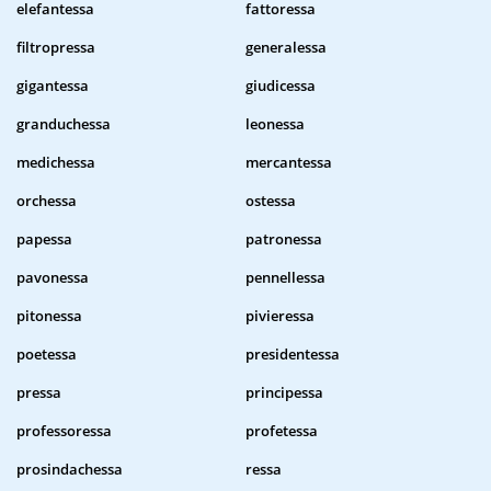
elefantessa
fattoressa
filtropressa
generalessa
gigantessa
giudicessa
granduchessa
leonessa
medichessa
mercantessa
orchessa
ostessa
papessa
patronessa
pavonessa
pennellessa
pitonessa
pivieressa
poetessa
presidentessa
pressa
principessa
professoressa
profetessa
prosindachessa
ressa