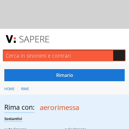
SAPERE
HOME
RIME
Rima con:
aerorimessa
Sostantivi