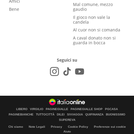
Amici
Mal comune, mezzo
Bene
gaudio
Il gioco non vale la
candela
Al cuor non si comanda
A caval donato non si
guarda in bocca
Seguici su
LIBERO
VIRGILIO
PAGINEGIALLE
PAGINEGIALLE SHOP
PGCASA
PAGINEBIANCHE
TUTTOCITTÀ
DILEI
SIVIAGGIA
QUIFINANZA
BUONISSIMO
SUPEREVA
Chi siamo
Note Legali
Privacy
Cookie Policy
Preferenze sui cookie
Aiuto