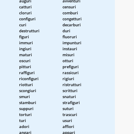
auguri
avventuri
catturi
censuri
cloruri
comburi
configuri
congetturi
curi
decarburi
destrutturi
duri
figuri
fluoruri
immuri
impunturi
ingiuri
instauri
maturi
misuri
oscuri
otturi
pitturi
prefiguri
raffiguri
rassicuri
riconfiguri
rigiuri
riotturi
ristrutturi
scongiuri
scritturi
smuri
snaturi
stamburi
strafiguri
suppuri
suturi
torturi
trascuri
turi
usuri
adori
affiori
angari
appari