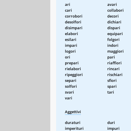
ari
avari
cari
collabori
corrobori
decori
desolfori
dichiari
disimpari
dispari
elabori
equipari
esilari
folgori
impari
indori
logori
maggiori
ori
pari
prepari
riaffiori
rielabori
rincari
ripeggiori
rischiari
separi
sfiori
solfori
spari
svari
tari
vari
Aggettivi
duraturi
duri
imperituri
impuri