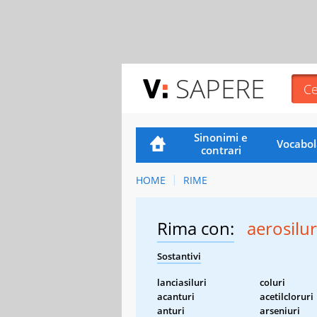
SAPERE
Sinonimi e
Vocabol
contrari
HOME
RIME
Rima con:
aerosilur
Sostantivi
lanciasiluri
coluri
acanturi
acetilcloruri
anturi
arseniuri