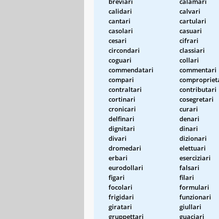
breviari
calamari
calidari
calvari
cantari
cartulari
casolari
casuari
cesari
cifrari
circondari
classiari
coguari
collari
commendatari
commentari
compari
compropriet
contraltari
contributari
cortinari
cosegretari
cronicari
curari
delfinari
denari
dignitari
dinari
divari
dizionari
dromedari
elettuari
erbari
eserciziari
eurodollari
falsari
figari
filari
focolari
formulari
frigidari
funzionari
giratari
giullari
gruppettari
guaciari