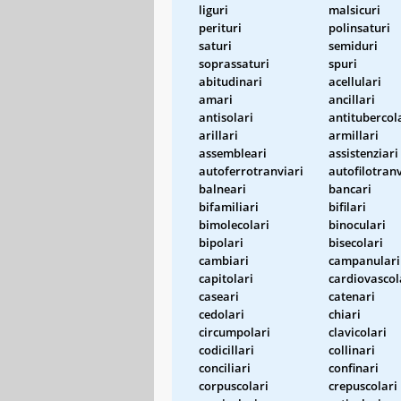
liguri
malsicuri
perituri
polinsaturi
saturi
semiduri
soprassaturi
spuri
abitudinari
acellulari
amari
ancillari
antisolari
antitubercol
arillari
armillari
assembleari
assistenziari
autoferrotranviari
autofilotranv
balneari
bancari
bifamiliari
bifilari
bimolecolari
binoculari
bipolari
bisecolari
cambiari
campanulari
capitolari
cardiovascol
caseari
catenari
cedolari
chiari
circumpolari
clavicolari
codicillari
collinari
conciliari
confinari
corpuscolari
crepuscolari