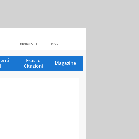
REGISTRATI
MAIL
enti
Frasi e
Magazine
li
Citazioni