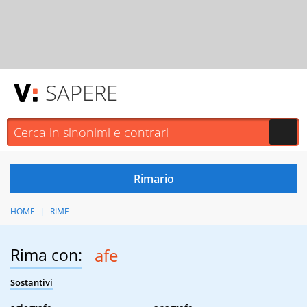
SAPERE
HOME
RIME
Rima con:
afe
Sostantivi