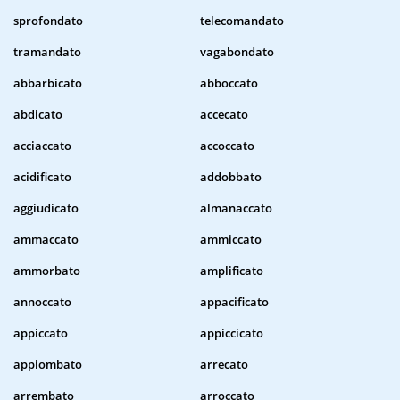
sprofondato
telecomandato
tramandato
vagabondato
abbarbicato
abboccato
abdicato
accecato
acciaccato
accoccato
acidificato
addobbato
aggiudicato
almanaccato
ammaccato
ammiccato
ammorbato
amplificato
annoccato
appacificato
appiccato
appiccicato
appiombato
arrecato
arrembato
arroccato