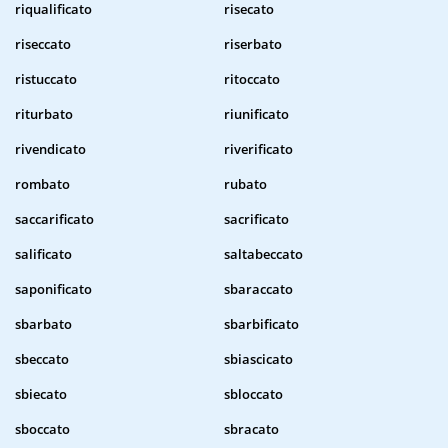
riqualificato
risecato
riseccato
riserbato
ristuccato
ritoccato
riturbato
riunificato
rivendicato
riverificato
rombato
rubato
saccarificato
sacrificato
salificato
saltabeccato
saponificato
sbaraccato
sbarbato
sbarbificato
sbeccato
sbiascicato
sbiecato
sbloccato
sboccato
sbracato