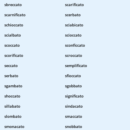
sbreccato
scarificato
scarnificato
scerbato
schioccato
sciabicato
scialbato
scioccato
scoccato
sconficcato
scorificato
scroccato
seccato
semplificato
serbato
sfioccato
sgambato
sgobbato
shoccato
significato
sillabato
sindacato
slombato
smaccato
smonacato
snobbato