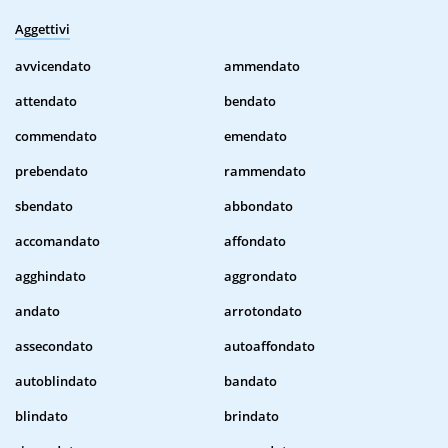
Aggettivi
avvicendato
ammendato
attendato
bendato
commendato
emendato
prebendato
rammendato
sbendato
abbondato
accomandato
affondato
agghindato
aggrondato
andato
arrotondato
assecondato
autoaffondato
autoblindato
bandato
blindato
brindato