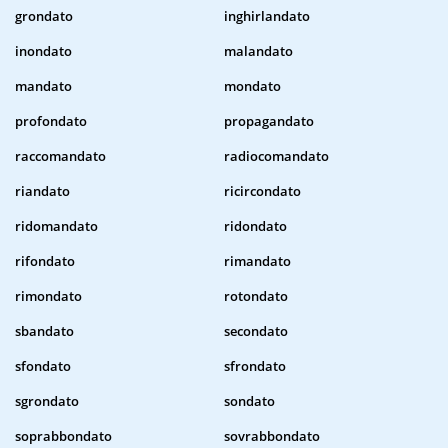
grondato
inghirlandato
inondato
malandato
mandato
mondato
profondato
propagandato
raccomandato
radiocomandato
riandato
ricircondato
ridomandato
ridondato
rifondato
rimandato
rimondato
rotondato
sbandato
secondato
sfondato
sfrondato
sgrondato
sondato
soprabbondato
sovrabbondato