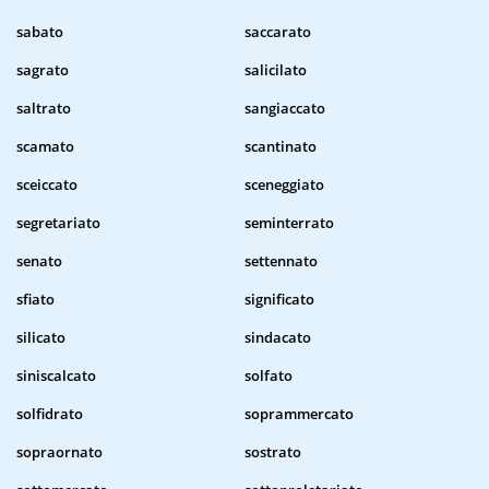
sabato
saccarato
sagrato
salicilato
saltrato
sangiaccato
scamato
scantinato
sceiccato
sceneggiato
segretariato
seminterrato
senato
settennato
sfiato
significato
silicato
sindacato
siniscalcato
solfato
solfidrato
soprammercato
sopraornato
sostrato