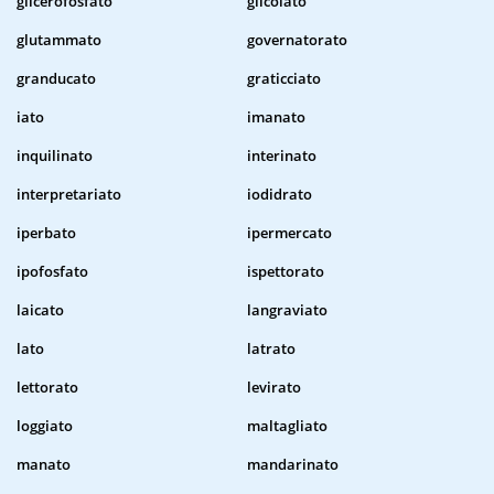
glicerofosfato
glicolato
glutammato
governatorato
granducato
graticciato
iato
imanato
inquilinato
interinato
interpretariato
iodidrato
iperbato
ipermercato
ipofosfato
ispettorato
laicato
langraviato
lato
latrato
lettorato
levirato
loggiato
maltagliato
manato
mandarinato