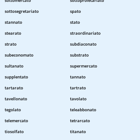
sottomercato
sottoproletariato
sottosegretariato
spato
stannato
stato
stearato
straordinariato
strato
subdiaconato
subeconomato
substrato
sultanato
supermercato
supplentato
tannato
tartarato
tartrato
tavellonato
tavolato
tegolato
teleabbonato
telemercato
tetrarcato
tiosolfato
titanato