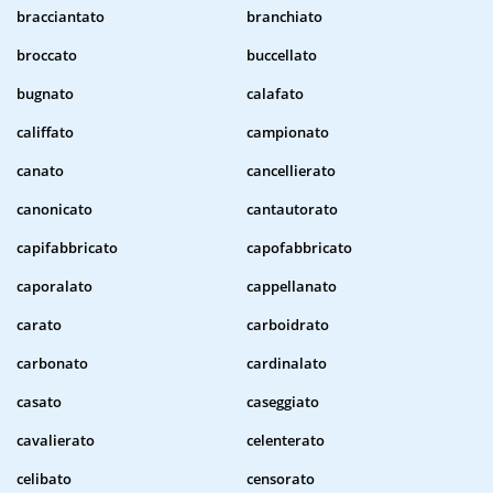
bracciantato
branchiato
broccato
buccellato
bugnato
calafato
califfato
campionato
canato
cancellierato
canonicato
cantautorato
capifabbricato
capofabbricato
caporalato
cappellanato
carato
carboidrato
carbonato
cardinalato
casato
caseggiato
cavalierato
celenterato
celibato
censorato