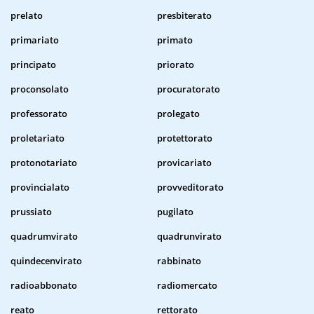
prelato
presbiterato
primariato
primato
principato
priorato
proconsolato
procuratorato
professorato
prolegato
proletariato
protettorato
protonotariato
provicariato
provincialato
provveditorato
prussiato
pugilato
quadrumvirato
quadrunvirato
quindecenvirato
rabbinato
radioabbonato
radiomercato
reato
rettorato