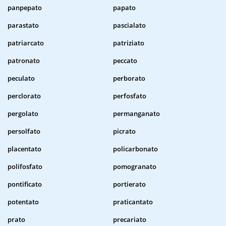
panpepato
papato
parastato
pascialato
patriarcato
patriziato
patronato
peccato
peculato
perborato
perclorato
perfosfato
pergolato
permanganato
persolfato
picrato
placentato
policarbonato
polifosfato
pomogranato
pontificato
portierato
potentato
praticantato
prato
precariato