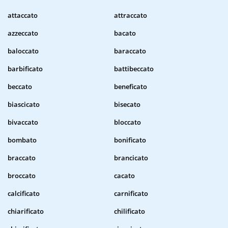
attaccato
attraccato
azzeccato
bacato
baloccato
baraccato
barbificato
battibeccato
beccato
beneficato
biascicato
bisecato
bivaccato
bloccato
bombato
bonificato
braccato
brancicato
broccato
cacato
calcificato
carnificato
chiarificato
chilificato