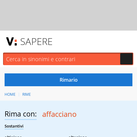
SAPERE
HOME
RIME
Rima con:
affacciano
Sostantivi