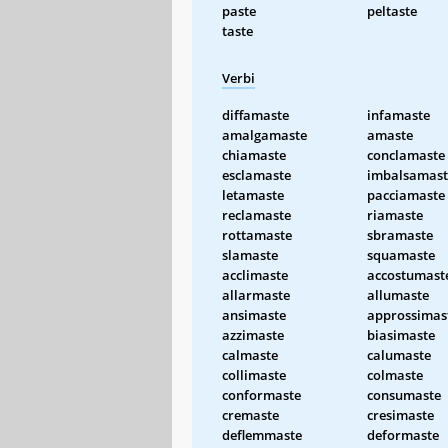
paste
peltaste
taste
Verbi
diffamaste
infamaste
amalgamaste
amaste
chiamaste
conclamaste
esclamaste
imbalsamast
letamaste
pacciamaste
reclamaste
riamaste
rottamaste
sbramaste
slamaste
squamaste
acclimaste
accostumast
allarmaste
allumaste
ansimaste
approssimas
azzimaste
biasimaste
calmaste
calumaste
collimaste
colmaste
conformaste
consumaste
cremaste
cresimaste
deflemmaste
deformaste