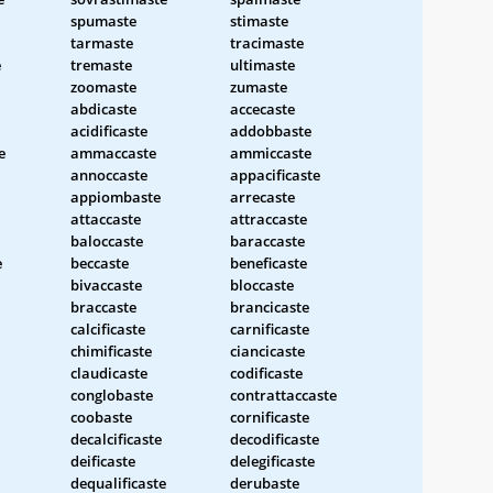
spumaste
stimaste
tarmaste
tracimaste
e
tremaste
ultimaste
zoomaste
zumaste
abdicaste
accecaste
acidificaste
addobbaste
e
ammaccaste
ammiccaste
annoccaste
appacificaste
appiombaste
arrecaste
attaccaste
attraccaste
baloccaste
baraccaste
e
beccaste
beneficaste
bivaccaste
bloccaste
braccaste
brancicaste
calcificaste
carnificaste
chimificaste
ciancicaste
claudicaste
codificaste
conglobaste
contrattaccaste
coobaste
cornificaste
decalcificaste
decodificaste
deificaste
delegificaste
dequalificaste
derubaste