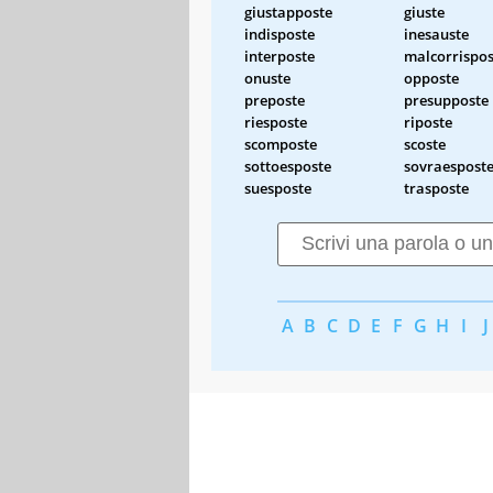
giustapposte
giuste
indisposte
inesauste
interposte
malcorrispos
onuste
opposte
preposte
presupposte
riesposte
riposte
scomposte
scoste
sottoesposte
sovraespost
suesposte
trasposte
A
B
C
D
E
F
G
H
I
J