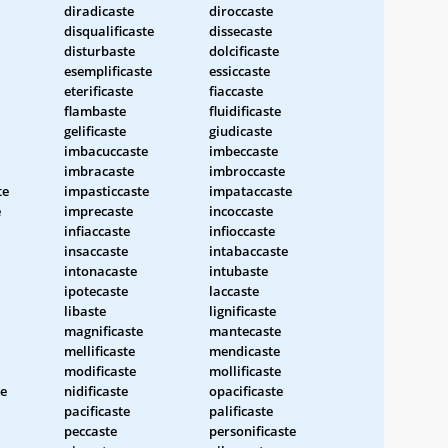
diradicaste
diroccaste
disqualificaste
dissecaste
disturbaste
dolcificaste
esemplificaste
essiccaste
eterificaste
fiaccaste
flambaste
fluidificaste
gelificaste
giudicaste
imbacuccaste
imbeccaste
imbracaste
imbroccaste
te
impasticcaste
impataccaste
e
imprecaste
incoccaste
infiaccaste
infioccaste
insaccaste
intabaccaste
intonacaste
intubaste
ipotecaste
laccaste
libaste
lignificaste
magnificaste
mantecaste
mellificaste
mendicaste
modificaste
mollificaste
e
nidificaste
opacificaste
pacificaste
palificaste
peccaste
personificaste