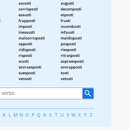
ascosti
augusti
corrisposti
decomposti
esausti
esposti
i
frapposti
frusti
imposti
incombusti
inesausti
infausti
malcorrisposti
maldisposti
opposti
posposti
ridisposti
riesposti
risposti
ritrasposti
scosti
sopraesposti
sovraesposti
sovrapposti
suesposti
tosti
venusti
vetusti
K
L
M
N
O
P
Q
R
S
T
U
V
W
X
Y
Z