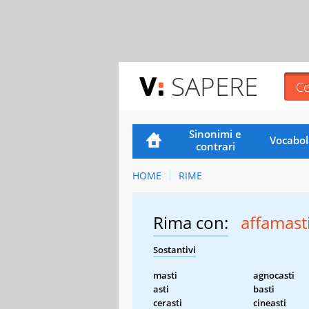
SAPERE
Sinonimi e
Vocabol
contrari
HOME
RIME
Rima con:
affamast
Sostantivi
masti
agnocasti
asti
basti
cerasti
cineasti