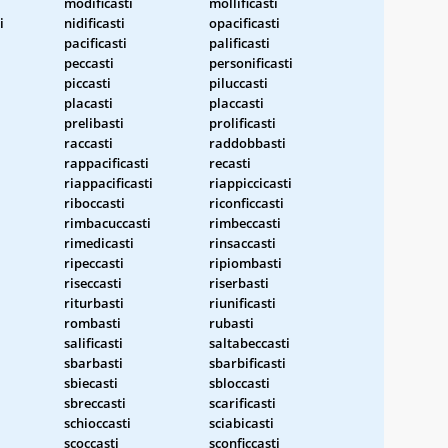
modificasti
mollificasti
i
nidificasti
opacificasti
pacificasti
palificasti
peccasti
personificasti
piccasti
piluccasti
placasti
placcasti
prelibasti
prolificasti
raccasti
raddobbasti
rappacificasti
recasti
riappacificasti
riappiccicasti
riboccasti
riconficcasti
rimbacuccasti
rimbeccasti
rimedicasti
rinsaccasti
ripeccasti
ripiombasti
riseccasti
riserbasti
riturbasti
riunificasti
rombasti
rubasti
salificasti
saltabeccasti
sbarbasti
sbarbificasti
sbiecasti
sbloccasti
sbreccasti
scarificasti
schioccasti
sciabicasti
scoccasti
sconficcasti