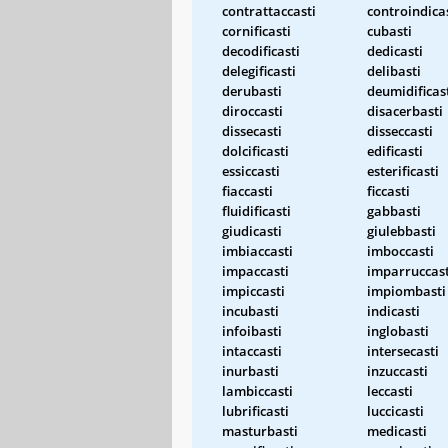
contrattaccasti
controindica
cornificasti
cubasti
decodificasti
dedicasti
delegificasti
delibasti
derubasti
deumidificas
diroccasti
disacerbasti
dissecasti
disseccasti
dolcificasti
edificasti
essiccasti
esterificasti
fiaccasti
ficcasti
fluidificasti
gabbasti
giudicasti
giulebbasti
imbiaccasti
imboccasti
impaccasti
imparruccast
impiccasti
impiombasti
incubasti
indicasti
infoibasti
inglobasti
intaccasti
intersecasti
inurbasti
inzuccasti
lambiccasti
leccasti
lubrificasti
luccicasti
masturbasti
medicasti