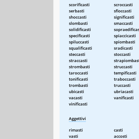
scorificasti
scroccasti
serbasti
sfioccasti
shoccasti
significasti
slombasti
smaccasti
solidificasti
sopraedificas
specificasti
spiaccicasti
spiluccasti
spiombasti
squalificasti
sradicasti
steccasti
stoccasti
straccasti
strapiombas
strombasti
struccasti
taroccasti
tempificasti
tonificasti
traboccasti
trombasti
truccasti
ubicasti
ubriacasti
vacasti
vanificasti
vinificasti
Aggettivi
rimasti
casti
vasti
accosti