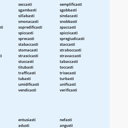
seccasti
semplificasti
sgambasti
sgobbasti
sillabasti
sindacasti
smonacasti
snobbasti
ti
sopredificasti
spaccasti
spiccasti
spiccicasti
sprecasti
spregiudicasti
stabaccasti
staccasti
stomacasti
straboccasti
ti
strascicasti
stravaccasti
stuccasti
tabaccasti
titubasti
toccasti
trafficasti
trisecasti
tubasti
turbasti
umidificasti
unificasti
vendicasti
verificasti
entusiasti
nefasti
adusti
angusti