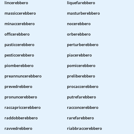
lincerebbero
liquefarebbero
massiccerebbero
masturberebbero
minaccerebbero
nocerebbero
officerebbero
orberebbero
pasticcerebbero
perturberebbero
pesticcerebbero
piacerebbero
piomberebbero
pomicerebbero
preannuncerebbero
preliberebbero
prevedrebbero
procaccerebbero
pronuncerebbero
putrefarebbero
raccapriccerebbero
racconcerebbero
raddobberebbero
rarefarebbero
ravvedrebbero
riabbraccerebbero