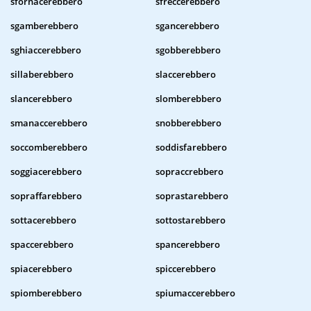
sfornacerebbero
sfreccerebbero
sgamberebbero
sgancerebbero
sghiaccerebbero
sgobberebbero
sillaberebbero
slaccerebbero
slancerebbero
slomberebbero
smanaccerebbero
snobberebbero
soccomberebbero
soddisfarebbero
soggiacerebbero
sopraccrebbero
sopraffarebbero
soprastarebbero
sottacerebbero
sottostarebbero
spaccerebbero
spancerebbero
spiacerebbero
spiccerebbero
spiomberebbero
spiumaccerebbero