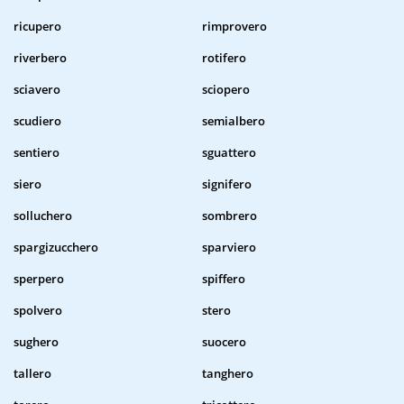
ricupero
rimprovero
riverbero
rotifero
sciavero
sciopero
scudiero
semialbero
sentiero
sguattero
siero
signifero
solluchero
sombrero
spargizucchero
sparviero
sperpero
spiffero
spolvero
stero
sughero
suocero
tallero
tanghero