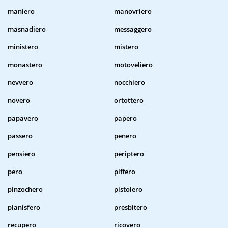
maniero
manovriero
masnadiero
messaggero
ministero
mistero
monastero
motoveliero
nevvero
nocchiero
novero
ortottero
papavero
papero
passero
penero
pensiero
periptero
pero
piffero
pinzochero
pistolero
planisfero
presbitero
recupero
ricovero