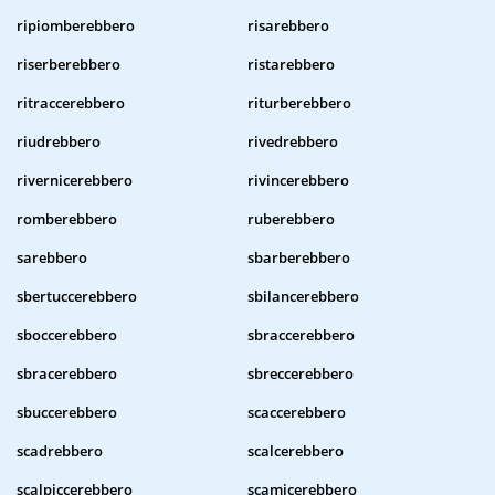
ripiomberebbero
risarebbero
riserberebbero
ristarebbero
ritraccerebbero
riturberebbero
riudrebbero
rivedrebbero
rivernicerebbero
rivincerebbero
romberebbero
ruberebbero
sarebbero
sbarberebbero
sbertuccerebbero
sbilancerebbero
sboccerebbero
sbraccerebbero
sbracerebbero
sbreccerebbero
sbuccerebbero
scaccerebbero
scadrebbero
scalcerebbero
scalpiccerebbero
scamicerebbero