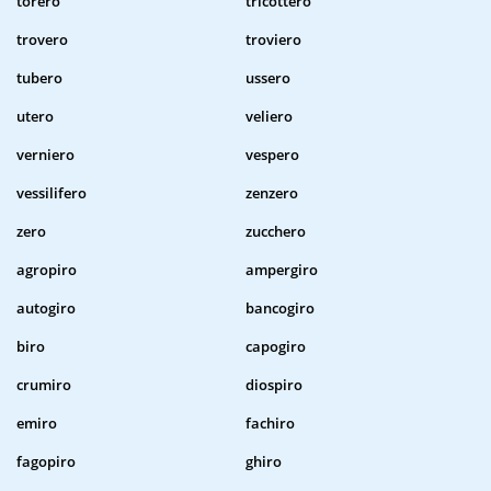
torero
tricottero
trovero
troviero
tubero
ussero
utero
veliero
verniero
vespero
vessilifero
zenzero
zero
zucchero
agropiro
ampergiro
autogiro
bancogiro
biro
capogiro
crumiro
diospiro
emiro
fachiro
fagopiro
ghiro