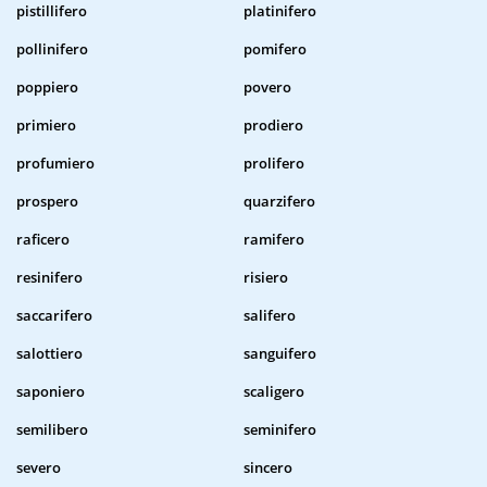
pistillifero
platinifero
pollinifero
pomifero
poppiero
povero
primiero
prodiero
profumiero
prolifero
prospero
quarzifero
raficero
ramifero
resinifero
risiero
saccarifero
salifero
salottiero
sanguifero
saponiero
scaligero
semilibero
seminifero
severo
sincero