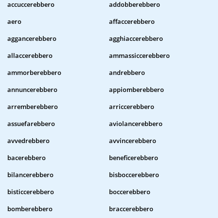
accuccerebbero
addobberebbero
aero
affaccerebbero
aggancerebbero
agghiaccerebbero
allaccerebbero
ammassiccerebbero
ammorberebbero
andrebbero
annuncerebbero
appiomberebbero
arremberebbero
arriccerebbero
assuefarebbero
aviolancerebbero
avvedrebbero
avvincerebbero
bacerebbero
beneficerebbero
bilancerebbero
bisboccerebbero
bisticcerebbero
boccerebbero
bomberebbero
braccerebbero