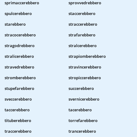
sprimaccerebbero
sprovvedrebbero
spulcerebbero
staccerebbero
starebbero
straccerebbero
stracocerebbero
strafarebbero
stragodrebbero
stralcerebbero
stralicerebbero
strapiomberebbero
stravedrebbero
stravincerebbero
stromberebbero
stropiccerebbero
stupefarebbero
succerebbero
sveccerebbero
svernicerebbero
taccerebbero
tacerebbero
tituberebbero
torrefarebbero
traccerebbero
trancerebbero